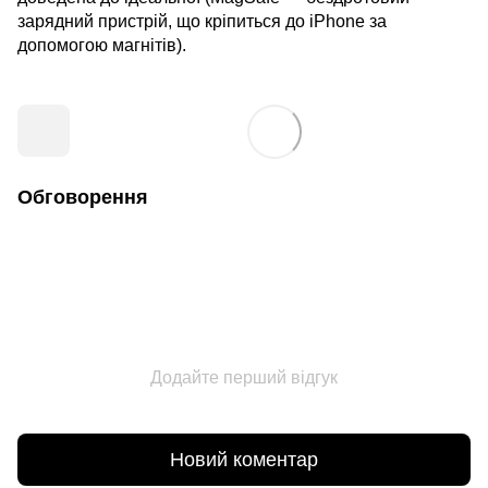
зарядний пристрій, що кріпиться до iPhone за
допомогою магнітів).
Обговорення
Додайте перший відгук
Новий коментар