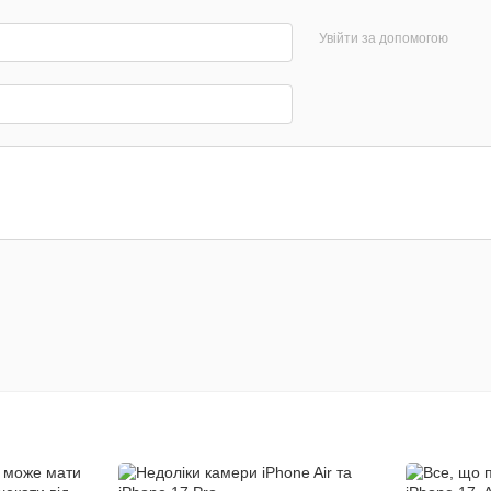
Увійти за допомогою