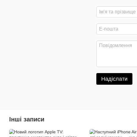
Надіслати
Інші записи