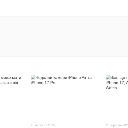
18 вересня 2025
11 вересня 202