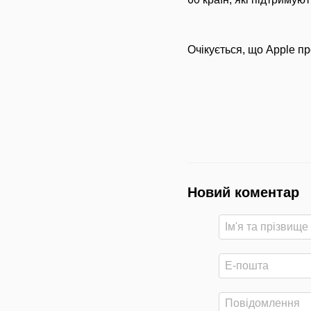
Очікується, що Apple пр
Новий коментар