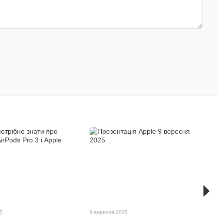
5
9 вересня 2025