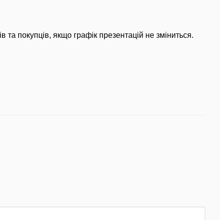
в та покупців, якщо графік презентацій не зміниться.