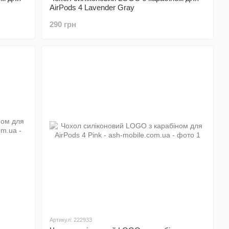
AirPods 4 Lavender Gray
290 грн
Артикул: 222933