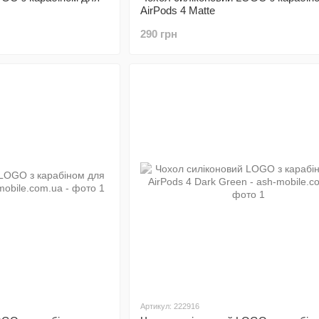
AirPods 4 Matte
290 грн
Артикул: 222916