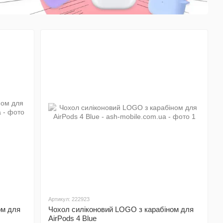
Артикул: 222923
ом для
Чохол силіконовий LOGO з карабіном для
AirPods 4 Blue