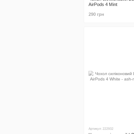
AirPods 4 Mint
290 грн
Артикул: 222932