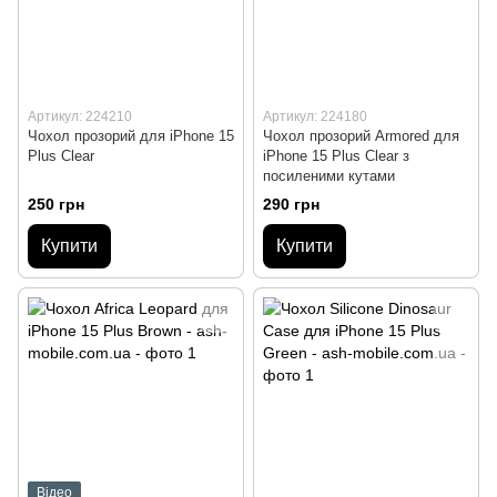
Артикул: 224210
Артикул: 224180
Чохол прозорий для iPhone 15
Чохол прозорий Armored для
Plus Clear
iPhone 15 Plus Clear з
посиленими кутами
250 грн
290 грн
Купити
Купити
Відео