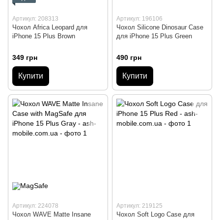
Артикул: 208313
Артикул: 196106
Чохол Africa Leopard для
Чохол Silicone Dinosaur Case
iPhone 15 Plus Brown
для iPhone 15 Plus Green
349 грн
490 грн
Купити
Купити
Артикул: 224078
Артикул: 219125
Чохол WAVE Matte Insane
Чохол Soft Logo Case для