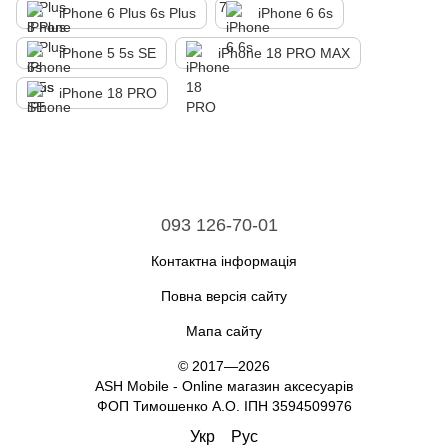
iPhone 6 Plus 6s Plus
iPhone 6 6s
iPhone 5 5s SE
iPhone 18 PRO MAX
iPhone 18 PRO
093 126-70-01
Контактна інформація
Повна версія сайту
Мапа сайту
© 2017—2026
ASH Mobile - Online магазин аксесуарів
ФОП Тимошенко А.О. ІПН 3594509976
Укр
Рус