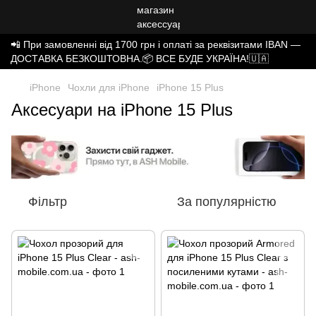
📲 При замовленні від 1700 грн і оплаті за реквізитами IBAN —
ДОСТАВКА БЕЗКОШТОВНА.📦 ВСЕ БУДЕ УКРАЇНА!🇺🇦
iPhone
Чохли для iPhone
iPhone 15 Plus
Аксесуари на iPhone 15 Plus
Фільтр
За популярністю