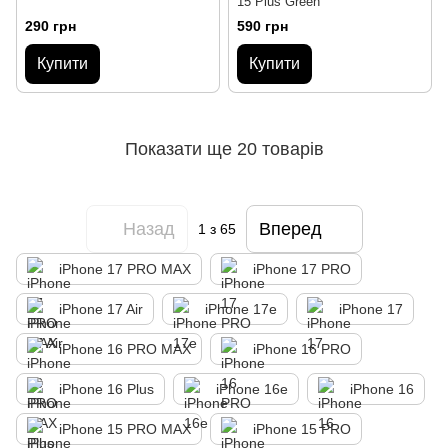
15 Plus Green
290 грн
590 грн
Купити
Купити
Показати ще 20 товарів
Назад
Вперед
1
з 65
iPhone 17 PRO MAX
iPhone 17 PRO
iPhone 17 Air
iPhone 17e
iPhone 17
iPhone 16 PRO MAX
iPhone 16 PRO
iPhone 16 Plus
iPhone 16e
iPhone 16
iPhone 15 PRO MAX
iPhone 15 PRO