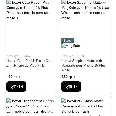
Відео
Артикул: 197444
Артикул: 196600
Чохол Cute Rabbit Plush Case
Чохол Sapphire Matte with
для iPhone 15 Plus Pink
MagSafe для iPhone 15 Plus
White
490 грн
420 грн
Купити
Купити