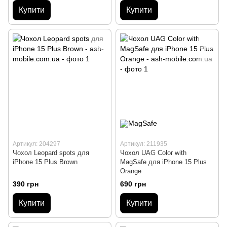
Купити
Купити
Артикул: 204297
Артикул: 211935
Чохол Leopard spots для
Чохол UAG Color with
iPhone 15 Plus Brown
MagSafe для iPhone 15 Plus
Orange
390 грн
690 грн
Купити
Купити