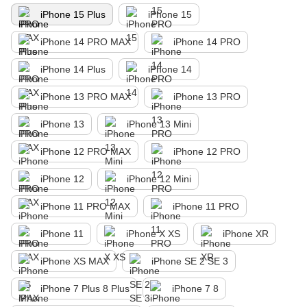
iPhone 15 Plus
iPhone 15
iPhone 14 PRO MAX
iPhone 14 PRO
iPhone 14 Plus
iPhone 14
iPhone 13 PRO MAX
iPhone 13 PRO
iPhone 13
iPhone 13 Mini
iPhone 12 PRO MAX
iPhone 12 PRO
iPhone 12
iPhone 12 Mini
iPhone 11 PRO MAX
iPhone 11 PRO
iPhone 11
iPhone X XS
iPhone XR
iPhone XS MAX
iPhone SE 2 SE 3
iPhone 7 Plus 8 Plus
iPhone 7 8