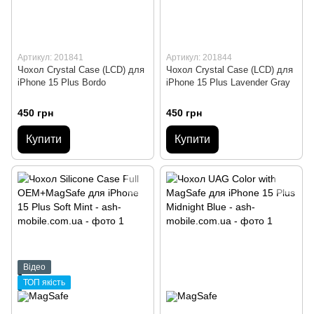
Артикул: 201841
Артикул: 201844
Чохол Crystal Case (LCD) для
Чохол Crystal Case (LCD) для
iPhone 15 Plus Bordo
iPhone 15 Plus Lavender Gray
450 грн
450 грн
Купити
Купити
Відео
ТОП якість