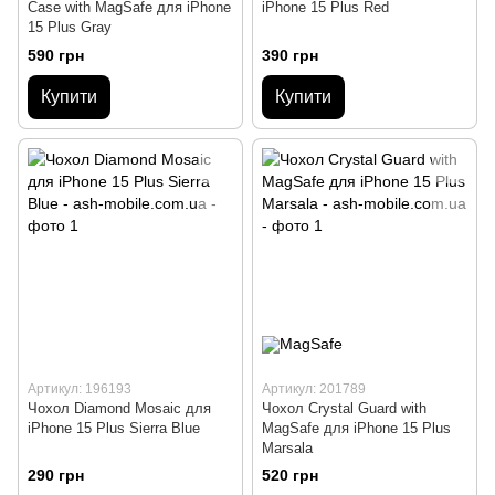
Case with MagSafe для iPhone
iPhone 15 Plus Red
15 Plus Gray
590 грн
390 грн
Купити
Купити
Артикул: 196193
Артикул: 201789
Чохол Diamond Mosaic для
Чохол Crystal Guard with
iPhone 15 Plus Sierra Blue
MagSafe для iPhone 15 Plus
Marsala
290 грн
520 грн