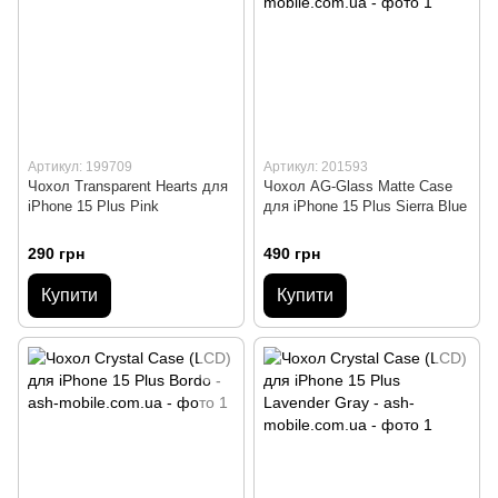
Артикул: 199709
Артикул: 201593
Чохол Transparent Hearts для
Чохол AG-Glass Matte Case
iPhone 15 Plus Pink
для iPhone 15 Plus Sierra Blue
290 грн
490 грн
Купити
Купити