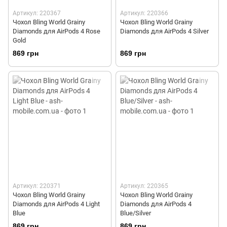
Артикул: 220367
Артикул: 220366
Чохол Bling World Grainy
Чохол Bling World Grainy
Diamonds для AirPods 4 Rose
Diamonds для AirPods 4 Silver
Gold
869 грн
869 грн
Артикул: 220371
Артикул: 220365
Чохол Bling World Grainy
Чохол Bling World Grainy
Diamonds для AirPods 4 Light
Diamonds для AirPods 4
Blue
Blue/Silver
869 грн
869 грн