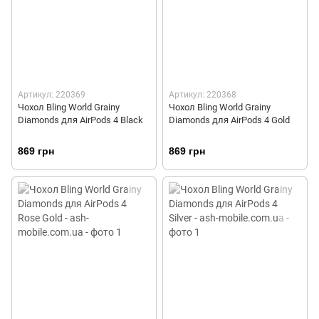
Артикул: 220369
Артикул: 220368
Чохол Bling World Grainy
Чохол Bling World Grainy
Diamonds для AirPods 4 Black
Diamonds для AirPods 4 Gold
869 грн
869 грн