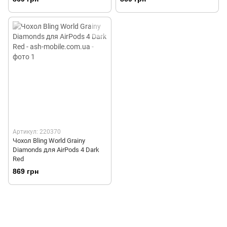
Артикул: 220370
Чохол Bling World Grainy
Diamonds для AirPods 4 Dark
Red
869 грн