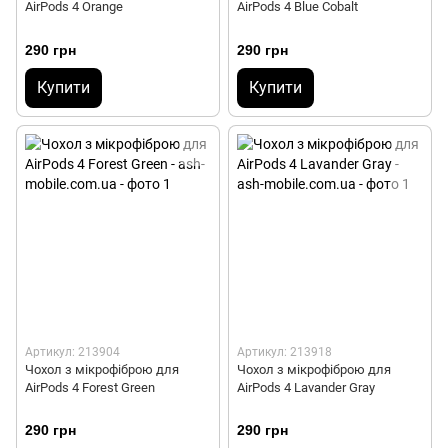
AirPods 4 Orange
AirPods 4 Blue Cobalt
290 грн
290 грн
Купити
Купити
Артикул: 213904
Артикул: 213918
Чохол з мікрофіброю для
Чохол з мікрофіброю для
AirPods 4 Forest Green
AirPods 4 Lavander Gray
290 грн
290 грн