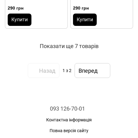
290 грн
290 грн
Купити
Купити
Показати ще 7 товарів
Назад
Вперед
1
з 2
093 126-70-01
Контактна інформація
Повна версія сайту