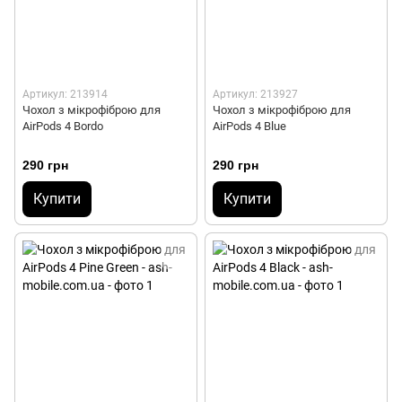
Артикул: 213914
Артикул: 213927
Чохол з мікрофіброю для
Чохол з мікрофіброю для
AirPods 4 Bordo
AirPods 4 Blue
290 грн
290 грн
Купити
Купити