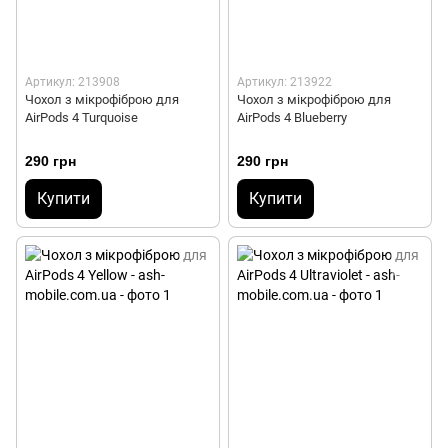
Артикул: 213908
Артикул: 213922
Чохол з мікрофіброю для
Чохол з мікрофіброю для
AirPods 4 Turquoise
AirPods 4 Blueberry
290 грн
290 грн
Купити
Купити