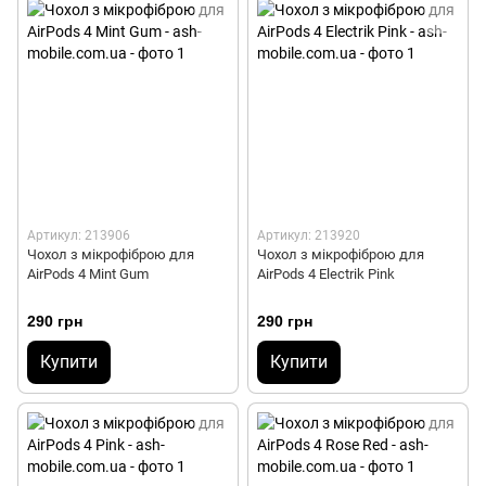
Артикул: 213906
Артикул: 213920
Чохол з мікрофіброю для
Чохол з мікрофіброю для
AirPods 4 Mint Gum
AirPods 4 Electrik Pink
290 грн
290 грн
Купити
Купити