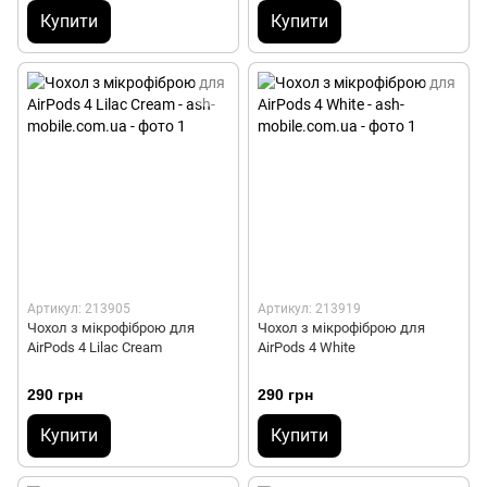
Купити
Купити
Артикул: 213905
Артикул: 213919
Чохол з мікрофіброю для
Чохол з мікрофіброю для
AirPods 4 Lilac Cream
AirPods 4 White
290 грн
290 грн
Купити
Купити