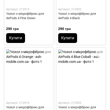
Артикул: 213915
Артикул: 213902
Чохол з мікрофіброю для
Чохол з мікрофіброю для
AirPods 4 Pine Green
AirPods 4 Black
290 грн
290 грн
Купити
Купити
Артикул: 213916
Артикул: 213903
Чохол з мікрофіброю для
Чохол з мікрофіброю для