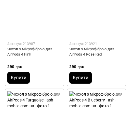
Артикул: 213907
Артикул: 213921
Чохол з мікрофіброю для
Чохол з мікрофіброю для
AirPods 4 Pink
AirPods 4 Rose Red
290 грн
290 грн
Купити
Купити