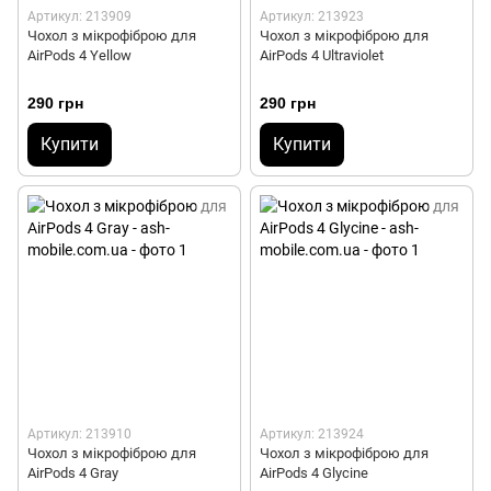
Артикул: 213909
Артикул: 213923
Чохол з мікрофіброю для
Чохол з мікрофіброю для
AirPods 4 Yellow
AirPods 4 Ultraviolet
290 грн
290 грн
Купити
Купити
Артикул: 213910
Артикул: 213924
Чохол з мікрофіброю для
Чохол з мікрофіброю для
AirPods 4 Gray
AirPods 4 Glycine