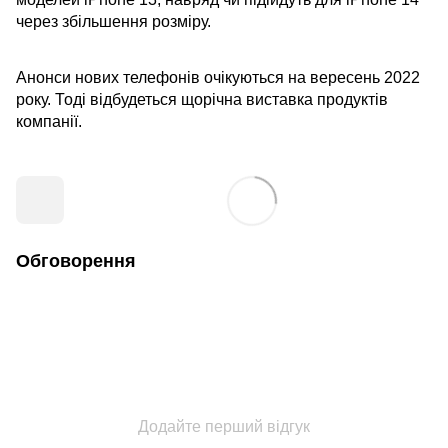
через збільшення розміру.
Анонси нових телефонів очікуються на вересень 2022
року. Тоді відбудеться щорічна виставка продуктів
компанії.
Обговорення
Додайте перший відгук