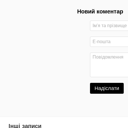
Новий коментар
Надіслати
Інші записи