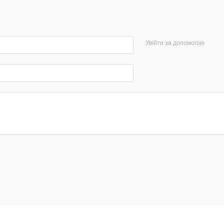
Увійти за допомогою