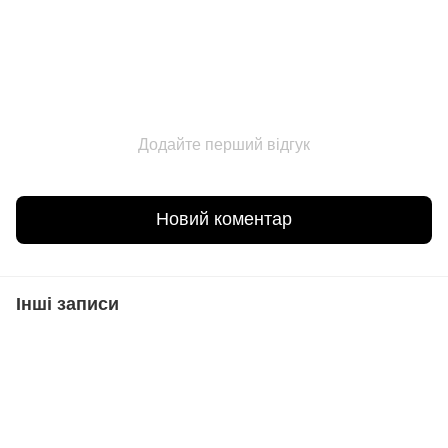
Додайте перший відгук
Новий коментар
Інші записи