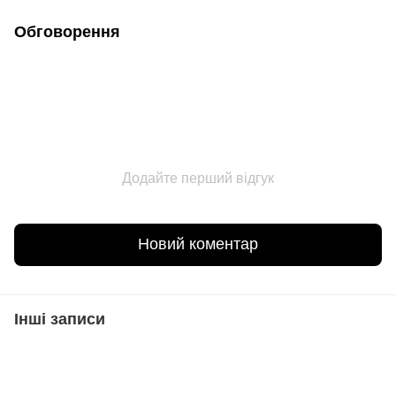
Обговорення
Додайте перший відгук
Новий коментар
Інші записи