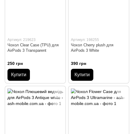
Артикул: 219623
Артикул: 198255
Чохол Clear Case (TPU) для
Чохол Cherry plush для
AirPods 3 Transparent
AirPods 3 White
250 грн
390 грн
Купити
Купити