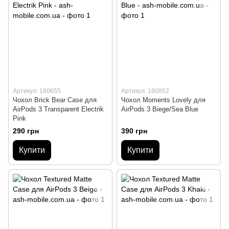
Артикул: 180655
Артикул: 180852
Чохол Brick Bear Case для
Чохол Moments Lovely для
AirPods 3 Transparent Electrik
AirPods 3 Biege/Sea Blue
Pink
290 грн
390 грн
Купити
Купити