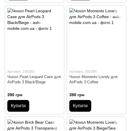
Артикул: 180381
Артикул: 180394
Чохол Pearl Leopard Case для
Чохол Moments Lovely для
AirPods 3 Black/Biege
AirPods 3 Coffee
390 грн
390 грн
Купити
Купити