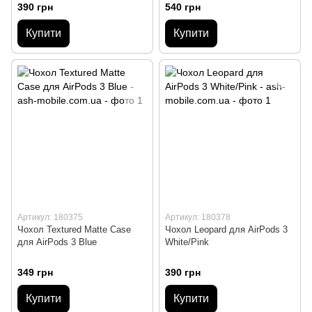
390 грн
540 грн
Купити
Купити
Артикул: 180375
Артикул: 180378
Чохол Textured Matte Case
Чохол Leopard для AirPods 3
для AirPods 3 Blue
White/Pink
349 грн
390 грн
Купити
Купити