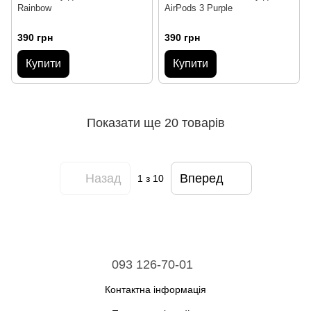
Rainbow
AirPods 3 Purple
390 грн
390 грн
Купити
Купити
Показати ще 20 товарів
Назад
Вперед
1
з 10
093 126-70-01
Контактна інформація