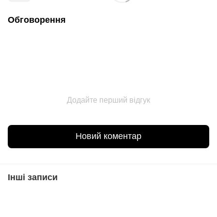
Обговорення
Додайте перший відгук
Новий коментар
Інші записи