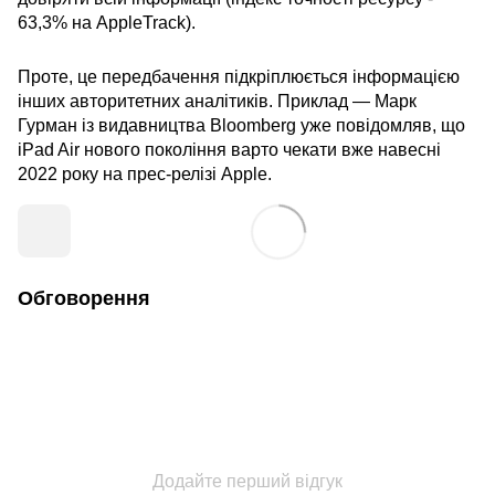
63,3% на AppleTrack).
Проте, це передбачення підкріплюється інформацією
інших авторитетних аналітиків. Приклад — Марк
Гурман із видавництва Bloomberg уже повідомляв, що
iPad Air нового покоління варто чекати вже навесні
2022 року на прес-релізі Apple.
Обговорення
Додайте перший відгук