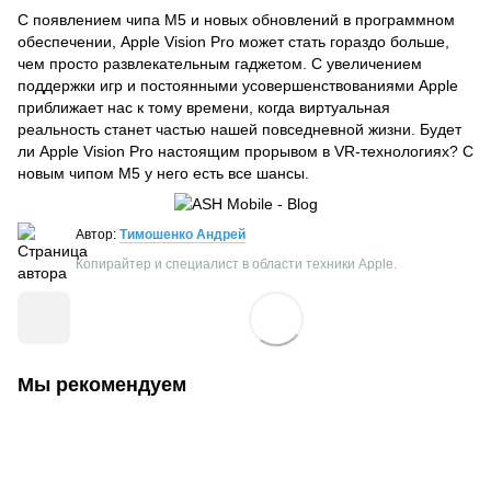
С появлением чипа M5 и новых обновлений в программном
обеспечении, Apple Vision Pro может стать гораздо больше,
чем просто развлекательным гаджетом. С увеличением
поддержки игр и постоянными усовершенствованиями Apple
приближает нас к тому времени, когда виртуальная
реальность станет частью нашей повседневной жизни. Будет
ли Apple Vision Pro настоящим прорывом в VR-технологиях? С
новым чипом M5 у него есть все шансы.
Автор:
Тимошенко Андрей
Копирайтер и специалист в области техники Apple.
Мы рекомендуем