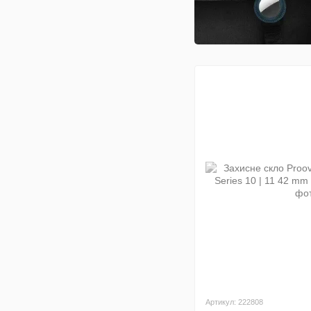
Артикул: 222808