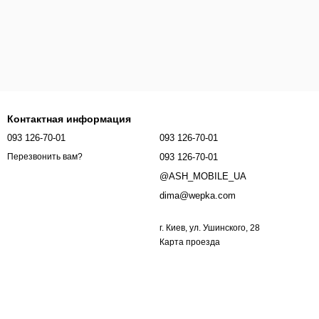
Контактная информация
093 126-70-01
093 126-70-01
093 126-70-01
Перезвонить вам?
@ASH_MOBILE_UA
dima@wepka.com
г. Киев, ул. Ушинского, 28
Карта проезда