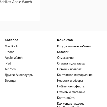
chilles Apple Watch
Каталог
Клиентам
MacBook
Вход в личный кабинет
iPhone
Каталог
Apple Watch
О магазине
iPad
Оплата и доставка
AirPods
Обмен и возврат
Другие Аксессуары
Контактная информация
Бренды
Новости и обзоры
Публичная оферта
Отзывы о магазине
Карта сайта
Как узнать модель