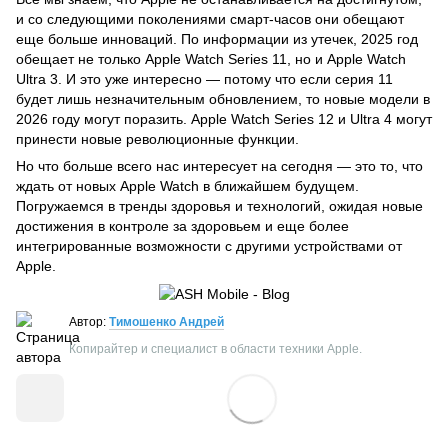
и со следующими поколениями смарт-часов они обещают
еще больше инноваций. По информации из утечек, 2025 год
обещает не только Apple Watch Series 11, но и Apple Watch
Ultra 3. И это уже интересно — потому что если серия 11
будет лишь незначительным обновлением, то новые модели в
2026 году могут поразить. Apple Watch Series 12 и Ultra 4 могут
принести новые революционные функции.
Но что больше всего нас интересует на сегодня — это то, что
ждать от новых Apple Watch в ближайшем будущем.
Погружаемся в тренды здоровья и технологий, ожидая новые
достижения в контроле за здоровьем и еще более
интегрированные возможности с другими устройствами от
Apple.
Автор:
Тимошенко Андрей
Копирайтер и специалист в области техники Apple.