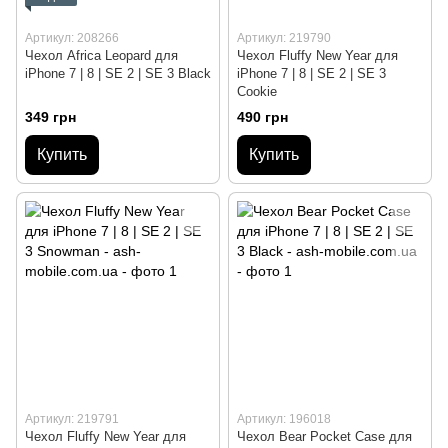
Артикул: 208266
Артикул: 219790
Чехол Africa Leopard для
Чехол Fluffy New Year для
iPhone 7 | 8 | SE 2 | SE 3 Black
iPhone 7 | 8 | SE 2 | SE 3
Cookie
349 грн
490 грн
Купить
Купить
Артикул: 219791
Артикул: 196018
Чехол Fluffy New Year для
Чехол Bear Pocket Case для