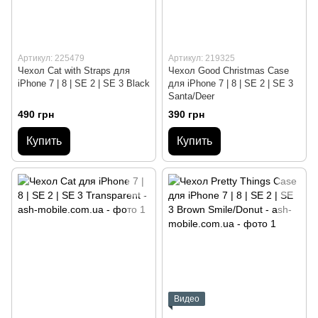
Артикул: 225479
Артикул: 219325
Чехол Cat with Straps для
Чехол Good Christmas Case
iPhone 7 | 8 | SE 2 | SE 3 Black
для iPhone 7 | 8 | SE 2 | SE 3
Santa/Deer
490 грн
390 грн
Купить
Купить
Видео