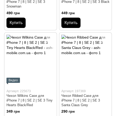
iPhone 7 | 8 | SE 2 | SE 3
iPhone 7 | 8 | SE 2 | SE 3 Black
Snowman
490 грн
449 грн
Купить
Купить
Видео
Артикул: 225673
Артикул: 197369
Чехол Wilkins Case для
Чехол Ribbed Case для
iPhone 7 | 8 | SE 2 | SE 3 Tiny
iPhone 7 | 8 | SE 2 | SE 3
Hearts Black/Red
Santa Claus Grey
349 грн
290 грн