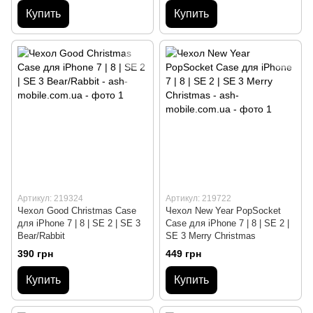
Купить
Купить
Артикул: 219324
Артикул: 219722
Чехол Good Christmas Case
Чехол New Year PopSocket
для iPhone 7 | 8 | SE 2 | SE 3
Case для iPhone 7 | 8 | SE 2 |
Bear/Rabbit
SE 3 Merry Christmas
390 грн
449 грн
Купить
Купить