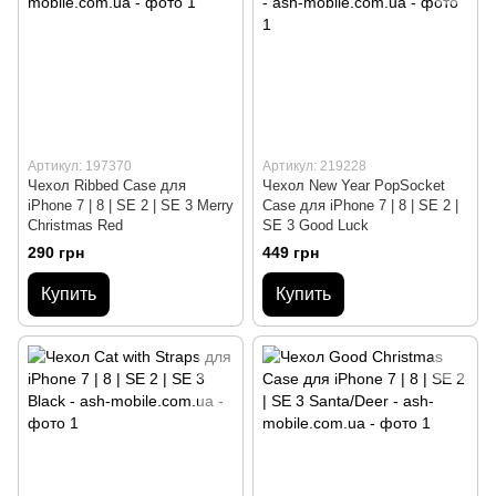
Артикул: 197370
Артикул: 219228
Чехол Ribbed Case для
Чехол New Year PopSocket
iPhone 7 | 8 | SE 2 | SE 3 Merry
Case для iPhone 7 | 8 | SE 2 |
Christmas Red
SE 3 Good Luck
290 грн
449 грн
Купить
Купить