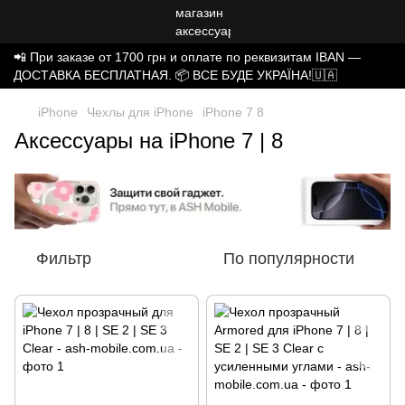
📲 При заказе от 1700 грн и оплате по реквизитам IBAN —
ДОСТАВКА БЕСПЛАТНАЯ. 📦 ВСЕ БУДЕ УКРАЇНА!🇺🇦
iPhone
Чехлы для iPhone
iPhone 7 8
Аксессуары на iPhone 7 | 8
Фильтр
По популярности