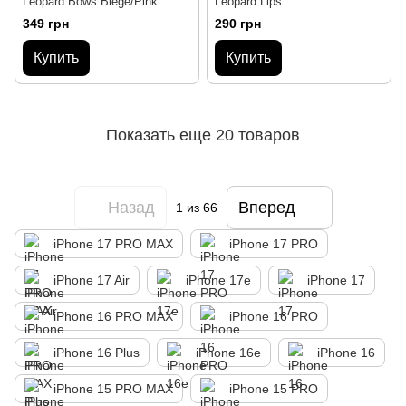
Leopard Bows Biege/Pink
Leopard Lips
349 грн
290 грн
Купить
Купить
Показать еще 20 товаров
Назад
Вперед
1
из 66
iPhone 17 PRO MAX
iPhone 17 PRO
iPhone 17 Air
iPhone 17e
iPhone 17
iPhone 16 PRO MAX
iPhone 16 PRO
iPhone 16 Plus
iPhone 16e
iPhone 16
iPhone 15 PRO MAX
iPhone 15 PRO