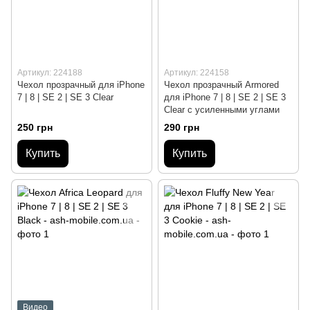
Артикул: 224188
Артикул: 224158
Чехол прозрачный для iPhone
Чехол прозрачный Armored
7 | 8 | SE 2 | SE 3 Clear
для iPhone 7 | 8 | SE 2 | SE 3
Clear с усиленными углами
250 грн
290 грн
Купить
Купить
Видео