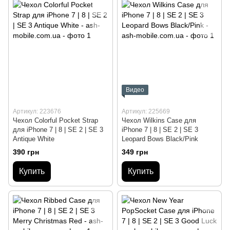
Видео
Артикул: 223676
Артикул: 225669
Чехол Colorful Pocket Strap
Чехол Wilkins Case для
для iPhone 7 | 8 | SE 2 | SE 3
iPhone 7 | 8 | SE 2 | SE 3
Antique White
Leopard Bows Black/Pink
390 грн
349 грн
Купить
Купить