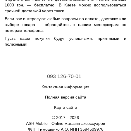
1000 грн. — бесплатно. В Киеве можно воспользоваться
срочной доставкой через такси.
Если вас интересуют любые вопросы по оплате, доставке или
выборе товара — обращайтесь к нашим менеджерам по
номерам телефона.
Пусть ваши покупки будут успешными, приятными и
полезными!
093 126-70-01
Контактная информация
Полная версия сайта
Карта сайта
© 2017—2026
ASH Mobile - Online магазин аксессуаров
ФЛП Тимошенко А.О. ИНН 3594509976