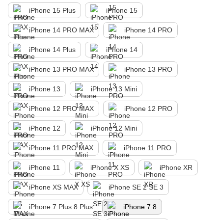
iPhone 15 Plus
iPhone 15
iPhone 14 PRO MAX
iPhone 14 PRO
iPhone 14 Plus
iPhone 14
iPhone 13 PRO MAX
iPhone 13 PRO
iPhone 13
iPhone 13 Mini
iPhone 12 PRO MAX
iPhone 12 PRO
iPhone 12
iPhone 12 Mini
iPhone 11 PRO MAX
iPhone 11 PRO
iPhone 11
iPhone X XS
iPhone XR
iPhone XS MAX
iPhone SE 2 SE 3
iPhone 7 Plus 8 Plus
iPhone 7 8