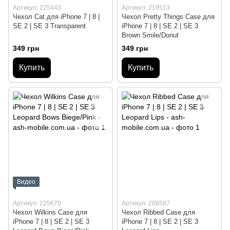
Артикул: 225443
Артикул: 219513
Чехол Cat для iPhone 7 | 8 |
Чехол Pretty Things Case для
SE 2 | SE 3 Transparent
iPhone 7 | 8 | SE 2 | SE 3
Brown Smile/Donut
349 грн
349 грн
Купить
Купить
Видео
Артикул: 225670
Артикул: 206587
Чехол Wilkins Case для
Чехол Ribbed Case для
iPhone 7 | 8 | SE 2 | SE 3
iPhone 7 | 8 | SE 2 | SE 3