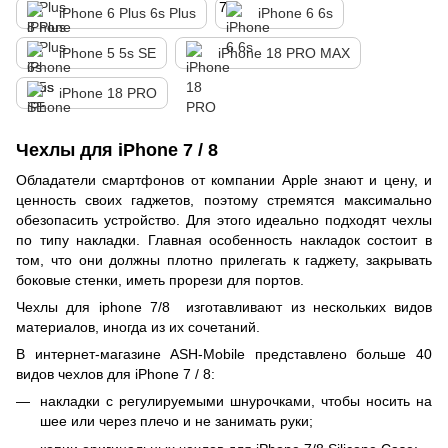
iPhone 6 Plus 6s Plus
iPhone 6 6s
iPhone 5 5s SE
iPhone 18 PRO MAX
iPhone 18 PRO
Чехлы для iPhone 7 / 8
Обладатели смартфонов от компании Apple знают и цену, и
ценность своих гаджетов, поэтому стремятся максимально
обезопасить устройство. Для этого идеально подходят чехлы
по типу накладки. Главная особенность накладок состоит в
том, что они должны плотно прилегать к гаджету, закрывать
боковые стенки, иметь прорези для портов.
Чехлы для iphone 7/8 изготавливают из нескольких видов
материалов, иногда из их сочетаний.
В интернет-магазине ASH-Mobile представлено больше 40
видов чехлов для iPhone 7 / 8:
накладки с регулируемыми шнурочками, чтобы носить на
шее или через плечо и не занимать руки;