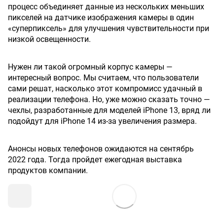
процесс объединяет данные из нескольких меньших
пикселей на датчике изображения камеры в один
«суперпиксель» для улучшения чувствительности при
низкой освещенности.
Нужен ли такой огромный корпус камеры —
интересный вопрос. Мы считаем, что пользователи
сами решат, насколько этот компромисс удачный в
реализации телефона. Но, уже можно сказать точно —
чехлы, разработанные для моделей iPhone 13, вряд ли
подойдут для iPhone 14 из-за увеличения размера.
Анонсы новых телефонов ожидаются на сентябрь
2022 года. Тогда пройдет ежегодная выставка
продуктов компании.