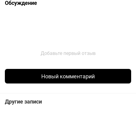
Обсуждение
Добавьте первый отзыв
Новый комментарий
Другие записи