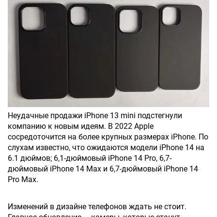
Неудачные продажи iPhone 13 mini подстегнули
компанию к новым идеям. В 2022 Apple
сосредоточится на более крупных размерах iPhone. По
слухам известно, что ожидаются модели iPhone 14 на
6.1 дюймов; 6,1-дюймовый iPhone 14 Pro, 6,7-
дюймовый iPhone 14 Max и 6,7-дюймовый iPhone 14
Pro Max.
Изменений в дизайне телефонов ждать не стоит.