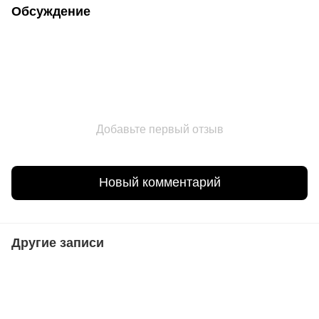
Обсуждение
Добавьте первый отзыв
Новый комментарий
Другие записи