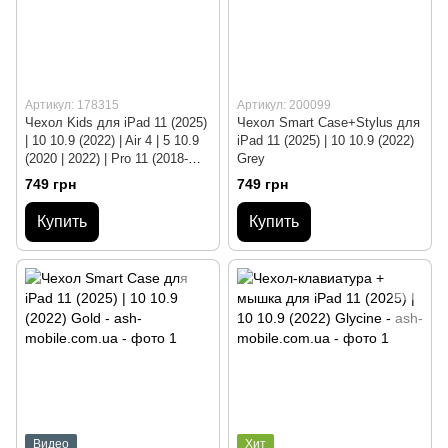
Артикул: 178315
Артикул: 200099
Чехол Kids для iPad 11 (2025)
Чехол Smart Case+Stylus для
| 10 10.9 (2022) | Air 4 | 5 10.9
iPad 11 (2025) | 10 10.9 (2022)
(2020 | 2022) | Pro 11 (2018-
Grey
2025) Red
749 грн
749 грн
Купить
Купить
Видео
Хит