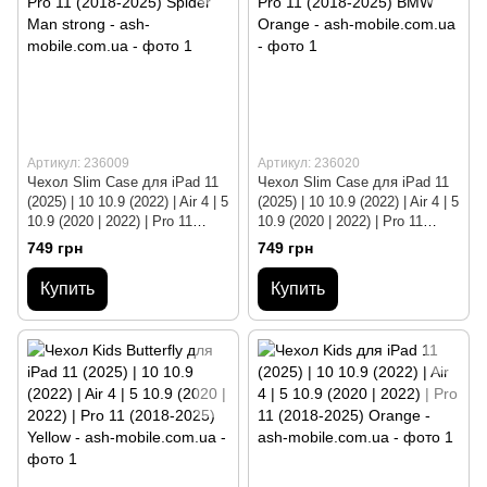
Артикул: 236009
Артикул: 236020
Чехол Slim Case для iPad 11
Чехол Slim Case для iPad 11
(2025) | 10 10.9 (2022) | Air 4 | 5
(2025) | 10 10.9 (2022) | Air 4 | 5
10.9 (2020 | 2022) | Pro 11
10.9 (2020 | 2022) | Pro 11
(2018-2025) Spider Man strong
(2018-2025) BMW Orange
749 грн
749 грн
Купить
Купить