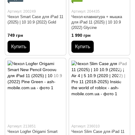
Артикул: 200249
Артикул: 204435
Чехол Smart Case для iPad 11
Чехол-клавиатура + мышка
(2025) | 10 10.9 (2022) Gold
для iPad 11 (2025) | 10 10.9
(2022) Glycine
749 грн
1 990 грн
Купить
Купить
Артикул: 213851
Артикул: 236010
Чехол Logfer Origami Smart
Чехол Slim Case для iPad 11