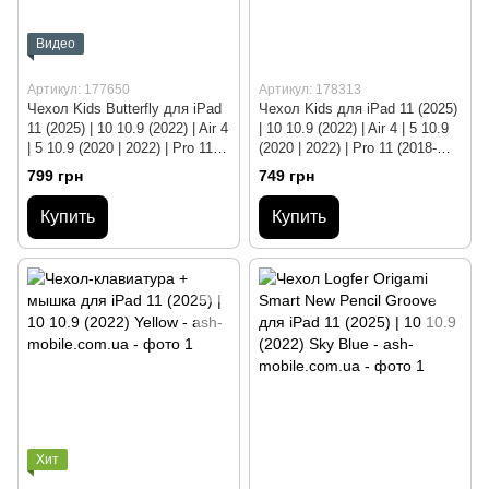
Видео
Артикул: 177650
Артикул: 178313
Чехол Kids Butterfly для iPad
Чехол Kids для iPad 11 (2025)
11 (2025) | 10 10.9 (2022) | Air 4
| 10 10.9 (2022) | Air 4 | 5 10.9
| 5 10.9 (2020 | 2022) | Pro 11
(2020 | 2022) | Pro 11 (2018-
(2018-2025) Yellow
2025) Orange
799 грн
749 грн
Купить
Купить
Хит