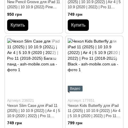
New Pencil Groove для iPad 11
(2025) | 10 10.9 (2022) | Air 4 | 5
(2025) | 10 10.9 (2022) Pine
10.9 (2020 | 2022) | Pro 11
Green
(2018-2025) Inside the world of
950 грн
749 грн
roblox
Купить
Купить
Видео
Артикул: 236021
Артикул: 177651
Чехол Slim Case для iPad 11
Чехол Kids Butterfly для iPad
(2025) | 10 10.9 (2022) | Air 4 | 5
11 (2025) | 10 10.9 (2022) | Air 4
10.9 (2020 | 2022) | Pro 11
| 5 10.9 (2020 | 2022) | Pro 11
(2018-2025) Багато панд
(2018-2025) Black
749 грн
799 грн