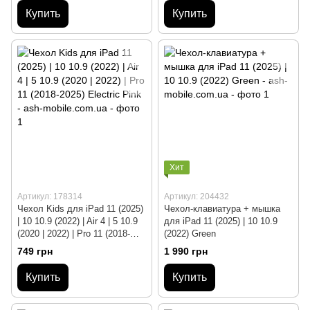
Купить
Купить
Хит
Артикул: 178314
Артикул: 204432
Чехол Kids для iPad 11 (2025)
Чехол-клавиатура + мышка
| 10 10.9 (2022) | Air 4 | 5 10.9
для iPad 11 (2025) | 10 10.9
(2020 | 2022) | Pro 11 (2018-
(2022) Green
2025) Electric Pink
749 грн
1 990 грн
Купить
Купить