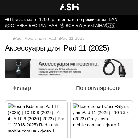
📲 При заказе от 1700 грн и оплате по реквизитам IBAN —
ДОСТАВКА БЕСПЛАТНАЯ. 📦 ВСЕ БУДЕ УКРАЇНА!🇺🇦
iPad
Чехлы для iPad
iPad 11 2025
Аксессуары для iPad 11 (2025)
Фильтр
По популярности