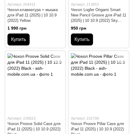
Артикул: 204431
Артикул: 213853
Чехол-клавиатура + мышка
Чехол Logfer Origami Smart
для iPad 11 (2025) | 10 10.9
New Pencil Groove для iPad 11
(2022) Yellow
(2025) | 10 10.9 (2022) Sky
Blue
1 990 грн
950 грн
Купить
Купить
Артикул: 226823
Артикул: 232708
Чохол Proove Solid Case для
Чохол Proove Pillar Case для
iPad 11 (2025) | 10 10.9 (2022)
iPad 11 (2025) | 10 10.9 (2022)