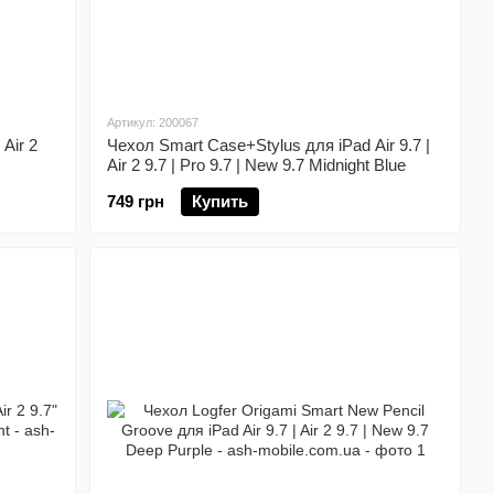
Артикул: 200067
 Air 2
Чехол Smart Case+Stylus для iPad Air 9.7 |
Air 2 9.7 | Pro 9.7 | New 9.7 Midnight Blue
749 грн
Купить