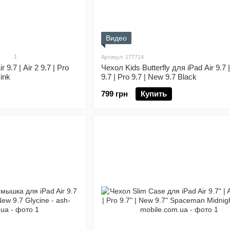
Видео
1
Артикул: 177714
 9.7 | Air 2 9.7 | Pro
Чехол Kids Butterfly для iPad Air 9.7 |
Pink
9.7 | Pro 9.7 | New 9.7 Black
799 грн
Купить