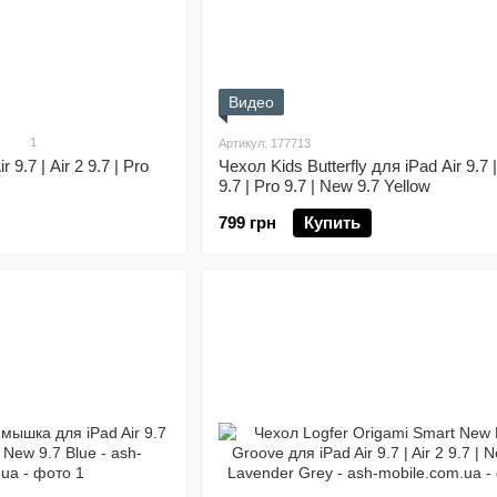
Видео
1
Артикул: 177713
 9.7 | Air 2 9.7 | Pro
Чехол Kids Butterfly для iPad Air 9.7 |
9.7 | Pro 9.7 | New 9.7 Yellow
799 грн
Купить