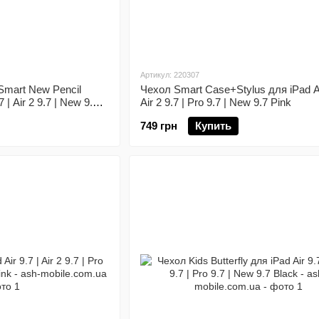
Артикул: 220307
Smart New Pencil
Чехол Smart Case+Stylus для iPad Air
 | Air 2 9.7 | New 9.7
Air 2 9.7 | Pro 9.7 | New 9.7 Pink
749 грн
Купить