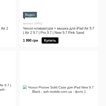
Видео
Артикул: 204412
 Air 2
Чехол-клавиатура + мышка для iPad Air 9.7
| Air 2 9.7 | Pro 9.7 | New 9.7 Pink Sand
1 990 грн
Купить