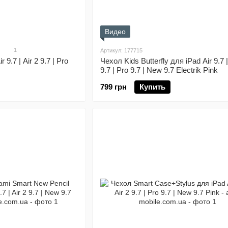
Видео
1
Артикул: 177715
 9.7 | Air 2 9.7 | Pro
Чехол Kids Butterfly для iPad Air 9.7 |
9.7 | Pro 9.7 | New 9.7 Electrik Pink
799 грн
Купить