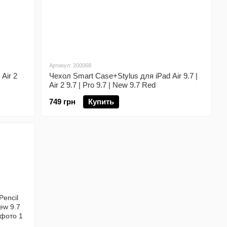
Артикул: 200068
 Air 2
Чехол Smart Case+Stylus для iPad Air 9.7 |
Air 2 9.7 | Pro 9.7 | New 9.7 Red
749 грн
Купить