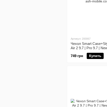
Артикул: 200067
Чехол Smart Case+Styl
Air 2 9.7 | Pro 9.7 | Ne
749 грн
Купить