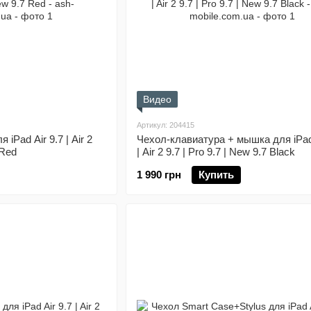
Видео
Артикул: 204415
 iPad Air 9.7 | Air 2
Чехол-клавиатура + мышка для iPad 
 Red
| Air 2 9.7 | Pro 9.7 | New 9.7 Black
1 990 грн
Купить