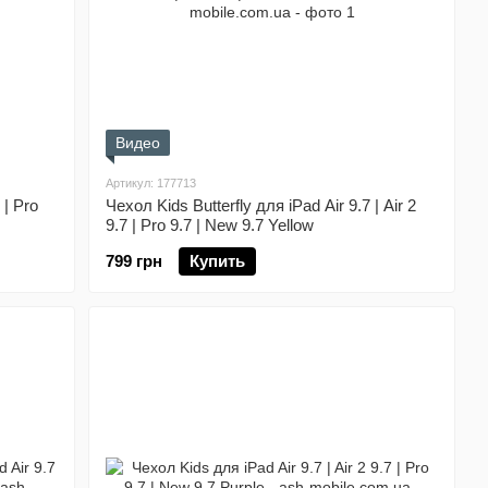
Видео
Артикул: 177713
 | Pro
Чехол Kids Butterfly для iPad Air 9.7 | Air 2
9.7 | Pro 9.7 | New 9.7 Yellow
799 грн
Купить