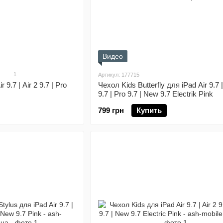
Видео
1
Артикул: 177715
 9.7 | Air 2 9.7 | Pro
Чехол Kids Butterfly для iPad Air 9.7 |
9.7 | Pro 9.7 | New 9.7 Electrik Pink
799 грн
Купить