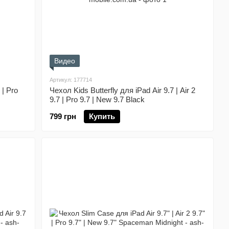
Видео
Артикул: 177714
 | Pro
Чехол Kids Butterfly для iPad Air 9.7 | Air 2
9.7 | Pro 9.7 | New 9.7 Black
799 грн
Купить