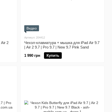
Видео
Артикул: 204412
 Air 2
Чехол-клавиатура + мышка для iPad Air 9.7
| Air 2 9.7 | Pro 9.7 | New 9.7 Pink Sand
1 990 грн
Купить