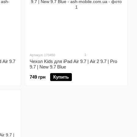
1
Артикул: 173450
Air 9.7
Чехол Kids для iPad Air 9.7 | Air 2 9.7 | Pro
9.7 | New 9.7 Blue
749 грн
Купить