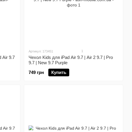
1
Артикул: 173451
Air 9.7
Чехол Kids для iPad Air 9.7 | Air 2 9.7 | Pro
9.7 | New 9.7 Purple
749 грн
Купить