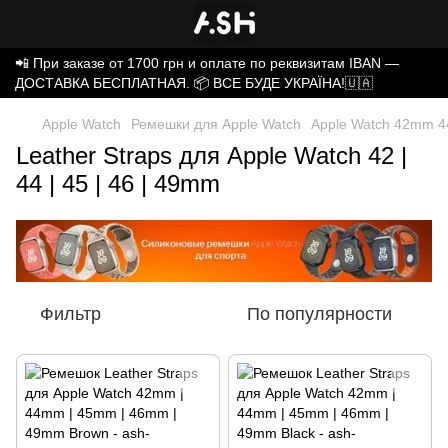
📲 При заказе от 1700 грн и оплате по реквизитам IBAN —
ДОСТАВКА БЕСПЛАТНАЯ. 📦 ВСЕ БУДЕ УКРАЇНА!🇺🇦
Apple Watch
Ремешки для Apple Watch
Apple Watch 42mm
Leather Straps для Apple Watch 42 |
44 | 45 | 46 | 49mm
Фильтр
По популярности