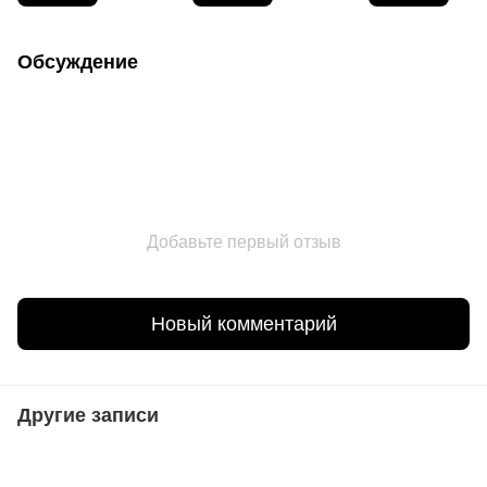
Обсуждение
Добавьте первый отзыв
Новый комментарий
Другие записи