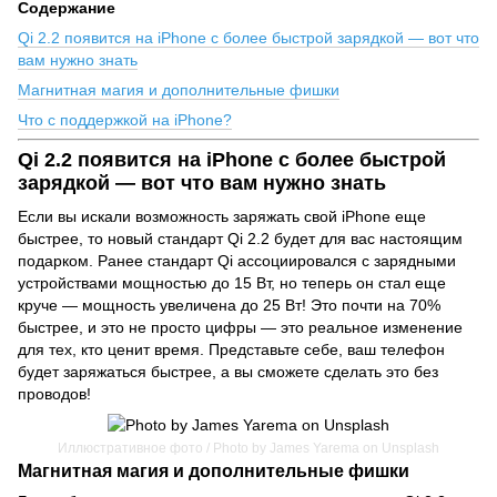
Содержание
Qi 2.2 появится на iPhone с более быстрой зарядкой — вот что
вам нужно знать
Магнитная магия и дополнительные фишки
Что с поддержкой на iPhone?
Qi 2.2 появится на iPhone с более быстрой
зарядкой — вот что вам нужно знать
Если вы искали возможность заряжать свой iPhone еще
быстрее, то новый стандарт Qi 2.2 будет для вас настоящим
подарком. Ранее стандарт Qi ассоциировался с зарядными
устройствами мощностью до 15 Вт, но теперь он стал еще
круче — мощность увеличена до 25 Вт! Это почти на 70%
быстрее, и это не просто цифры — это реальное изменение
для тех, кто ценит время. Представьте себе, ваш телефон
будет заряжаться быстрее, а вы сможете сделать это без
проводов!
Иллюстративное фото / Photo by James Yarema on Unsplash
Магнитная магия и дополнительные фишки