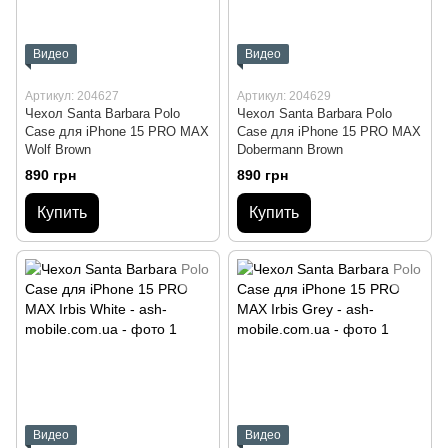
Видео
Видео
Артикул: 204627
Артикул: 204629
Чехол Santa Barbara Polo
Чехол Santa Barbara Polo
Case для iPhone 15 PRO MAX
Case для iPhone 15 PRO MAX
Wolf Brown
Dobermann Brown
890 грн
890 грн
Купить
Купить
Видео
Видео