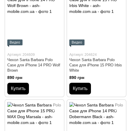
Видео
Видео
Артикул: 204609
Артикул: 204624
Чехол Santa Barbara Polo
Чехол Santa Barbara Polo
Case для iPhone 14 PRO Wolf
Case для iPhone 15 PRO Irbis
Brown
White
890 грн
890 грн
Купить
Купить