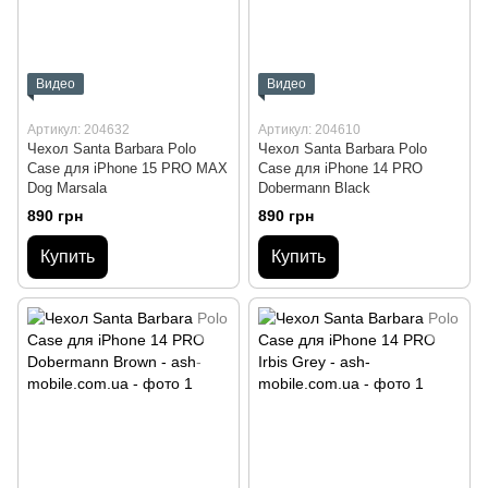
Видео
Видео
Артикул: 204632
Артикул: 204610
Чехол Santa Barbara Polo
Чехол Santa Barbara Polo
Case для iPhone 15 PRO MAX
Case для iPhone 14 PRO
Dog Marsala
Dobermann Black
890 грн
890 грн
Купить
Купить