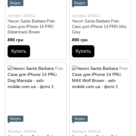
Видео
Видео
Артикул: 204611
Артикул: 204613
Чехол Santa Barbara Polo
Чехол Santa Barbara Polo
Case для iPhone 14 PRO
Case для iPhone 14 PRO Irbis
Dobermann Brown
Grey
890 грн
890 грн
Купить
Купить
Видео
Видео
Артикул: 204614
Артикул: 204615