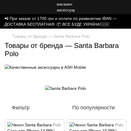
📲 При заказе от 1700 грн и оплате по реквизитам IBAN —
ДОСТАВКА БЕСПЛАТНАЯ. 📦 ВСЕ БУДЕ УКРАЇНА!🇺🇦
Товары от бренда — Santa Barbara Polo
Товары от бренда — Santa Barbara
Polo
Фильтр
По популярности