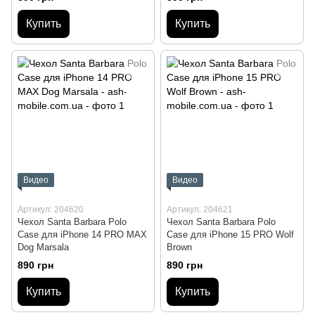
Купить
Купить
Видео
Видео
Артикул: 204620
Артикул: 204621
Чехол Santa Barbara Polo
Чехол Santa Barbara Polo
Case для iPhone 14 PRO MAX
Case для iPhone 15 PRO Wolf
Dog Marsala
Brown
890 грн
890 грн
Купить
Купить