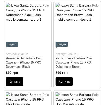
Видео
Видео
Артикул: 204622
Артикул: 204623
Чехол Santa Barbara Polo
Чехол Santa Barbara Polo
Case для iPhone 15 PRO
Case для iPhone 15 PRO
Dobermann Black
Dobermann Brown
890 грн
890 грн
Купить
Купить