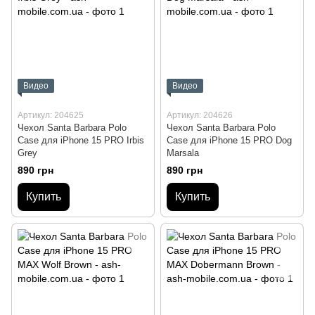
Видео
Видео
Артикул: 204625
Артикул: 204626
Чехол Santa Barbara Polo
Чехол Santa Barbara Polo
Case для iPhone 15 PRO Irbis
Case для iPhone 15 PRO Dog
Grey
Marsala
890 грн
890 грн
Купить
Купить