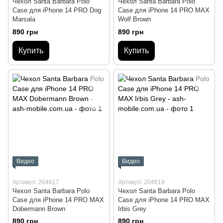
Чехол Santa Barbara Polo
Чехол Santa Barbara Polo
Case для iPhone 14 PRO Dog
Case для iPhone 14 PRO MAX
Marsala
Wolf Brown
890 грн
890 грн
Купить
Купить
Видео
Видео
Артикул: 204617
Артикул: 204619
Чехол Santa Barbara Polo
Чехол Santa Barbara Polo
Case для iPhone 14 PRO MAX
Case для iPhone 14 PRO MAX
Dobermann Brown
Irbis Grey
890 грн
890 грн