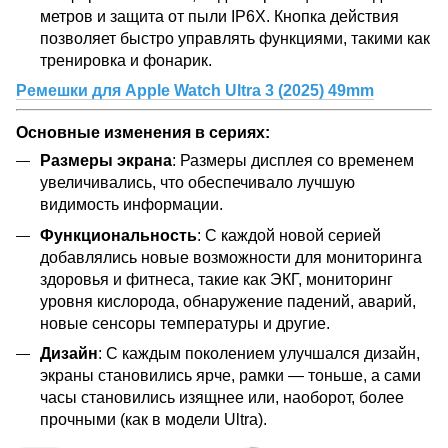
метров и защита от пыли IP6X. Кнопка действия
позволяет быстро управлять функциями, такими как
тренировка и фонарик.
Ремешки для Apple Watch Ultra 3 (2025) 49mm
Основные изменения в сериях:
Размеры экрана
: Размеры дисплея со временем
увеличивались, что обеспечивало лучшую
видимость информации.
Функциональность
: С каждой новой серией
добавлялись новые возможности для мониторинга
здоровья и фитнеса, такие как ЭКГ, мониторинг
уровня кислорода, обнаружение падений, аварий,
новые сенсоры температуры и другие.
Дизайн
: С каждым поколением улучшался дизайн,
экраны становились ярче, рамки — тоньше, а сами
часы становились изящнее или, наоборот, более
прочными (как в модели Ultra).