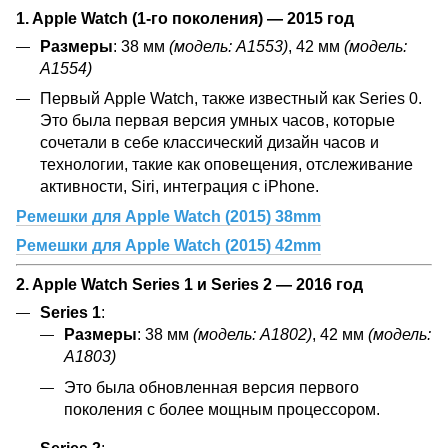
1. Apple Watch (1-го поколения) — 2015 год
Размеры
: 38 мм
(модель: A1553)
, 42 мм
(модель:
A1554)
Первый Apple Watch, также известный как Series 0.
Это была первая версия умных часов, которые
сочетали в себе классический дизайн часов и
технологии, такие как оповещения, отслеживание
активности, Siri, интеграция с iPhone.
Ремешки для Apple Watch (2015) 38mm
Ремешки для Apple Watch (2015) 42mm
2. Apple Watch Series 1 и Series 2 — 2016 год
Series 1
:
Размеры
: 38 мм
(модель: A1802)
, 42 мм
(модель:
A1803)
Это была обновленная версия первого
поколения с более мощным процессором.