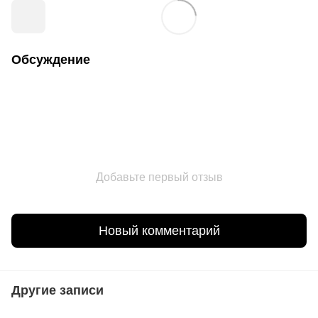
Обсуждение
Добавьте первый отзыв
Новый комментарий
Другие записи