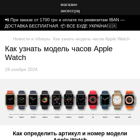
📲 При заказе от 1700 грн и оплате по реквизитам IBAN —
ДОСТАВКА БЕСПЛАТНАЯ. 📦 ВСЕ БУДЕ УКРАЇНА!🇺🇦
Новости и обзоры
Как узнать модель часов Apple Watch
Как узнать модель часов Apple
Watch
28 ноября 2024
Как определить артикул и номер модели