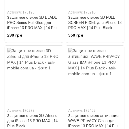
Артикул: 175195
Артикул: 175210
Защитное стекло 3D BLADE
Защитное стекло 3D FULL
PRO Series Full Glue для
SCREEN PIXEL для iPhone 13
iPhone 13 PRO MAX | 14 Plus
PRO MAX | 14 Plus Black
Black
290 грн
350 грн
Артикул: 176278
Артикул: 179452
Защитное стекло 3D Zifriend
Защитное стекло антишпион
для iPhone 13 PRO MAX | 14
WAVE PRIVACY Glass для
Plus Black
iPhone 13 PRO MAX | 14 Plus