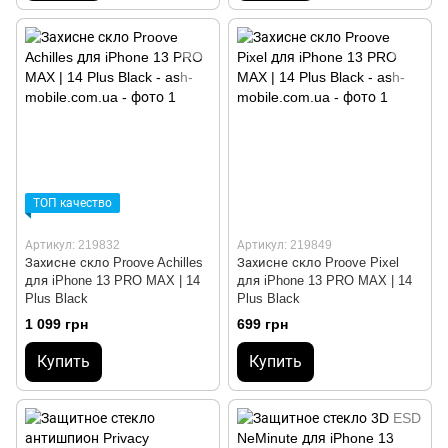
ТОП качество
Артикул: 219832
Артикул: 219849
Захисне скло Proove Achilles
Захисне скло Proove Pixel
для iPhone 13 PRO MAX | 14
для iPhone 13 PRO MAX | 14
Plus Black
Plus Black
1 099 грн
699 грн
Купить
Купить