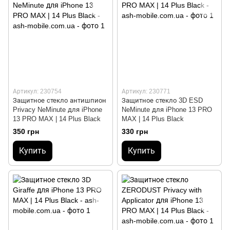
Артикул: 230754
Артикул: 230771
Защитное стекло антишпион
Защитное стекло 3D ESD
Privacy NeMinute для iPhone
NeMinute для iPhone 13 PRO
13 PRO MAX | 14 Plus Black
MAX | 14 Plus Black
350 грн
330 грн
Купить
Купить