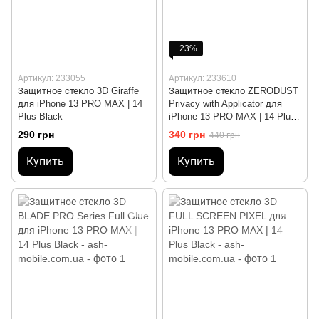
−23%
Артикул: 233055
Артикул: 233610
Защитное стекло 3D Giraffe
Защитное стекло ZERODUST
для iPhone 13 PRO MAX | 14
Privacy with Applicator для
Plus Black
iPhone 13 PRO MAX | 14 Plus
Black
290 грн
340 грн
440 грн
Купить
Купить