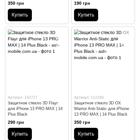
350 грн
190 грн
Купить
Купить
Артикул: 193727
Артикул: 212189
Защитное стекло 3D Flayr
Защитное стекло 3D OX
для iPhone 13 PRO MAX | 14
Warrior Anti-Static для iPhone
Plus Black
13 PRO MAX | 14 Plus Black
290 грн
350 грн
Купить
Купить