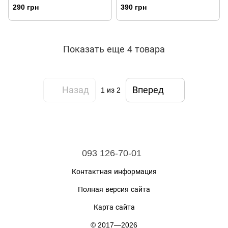
Black
290 грн
390 грн
Показать еще 4 товара
Назад
Вперед
1
из 2
093 126-70-01
Контактная информация
Полная версия сайта
Карта сайта
© 2017—2026