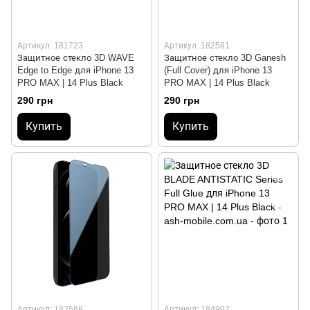
Артикул: 181723
Артикул: 182581
Защитное стекло 3D WAVE
Защитное стекло 3D Ganesh
Edge to Edge для iPhone 13
(Full Cover) для iPhone 13
PRO MAX | 14 Plus Black
PRO MAX | 14 Plus Black
290 грн
290 грн
Купить
Купить
Артикул: 182588
Артикул: 184902