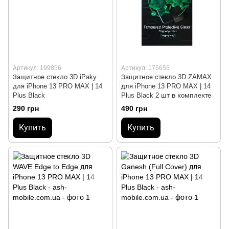
Артикул: 199856
Артикул: 175655
Защитное стекло 3D iPaky
Защитное стекло 3D ZAMAX
для iPhone 13 PRO MAX | 14
для iPhone 13 PRO MAX | 14
Plus Black
Plus Black 2 шт в комплекте
290 грн
490 грн
Купить
Купить