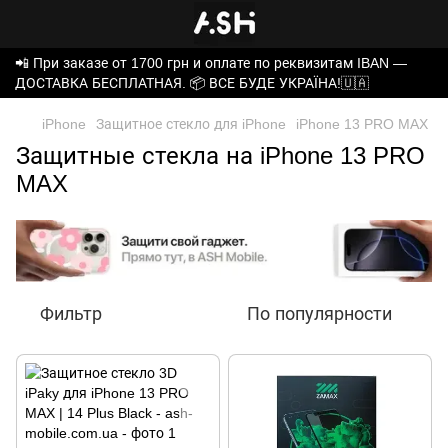
📲 При заказе от 1700 грн и оплате по реквизитам IBAN —
ДОСТАВКА БЕСПЛАТНАЯ. 📦 ВСЕ БУДЕ УКРАЇНА!🇺🇦
iPhone
Защитное стекло для iPhone
iPhone 13 PRO MAX
Защитные стекла на iPhone 13 PRO
MAX
Фильтр
По популярности