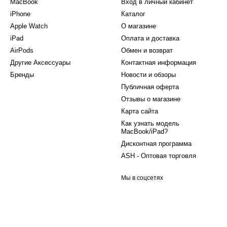
MacBook
Вход в личный кабинет
iPhone
Каталог
Apple Watch
О магазине
iPad
Оплата и доставка
AirPods
Обмен и возврат
Другие Аксессуары
Контактная информация
Бренды
Новости и обзоры
Публичная оферта
Отзывы о магазине
Карта сайта
Как узнать модель
MacBook/iPad?
Дисконтная программа
ASH - Оптовая торговля
Мы в соцсетях