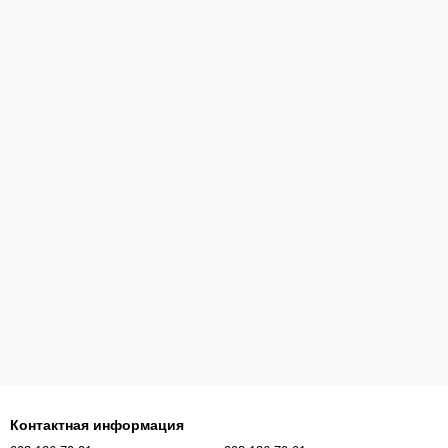
Контактная информация