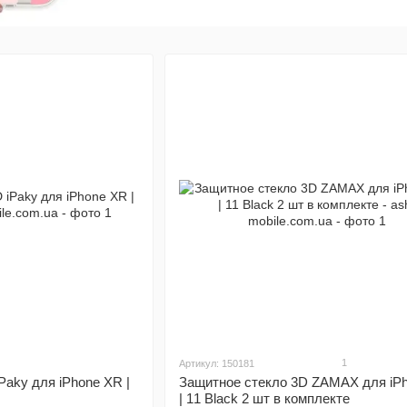
1
Артикул: 150181
Paky для iPhone XR |
Защитное стекло 3D ZAMAX для iP
| 11 Black 2 шт в комплекте