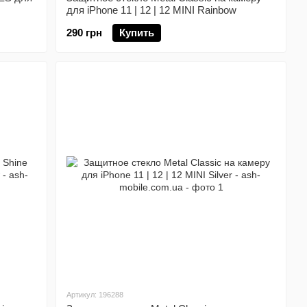
для iPhone 11 | 12 | 12 MINI Rainbow
290 грн
Купить
Артикул: 196288