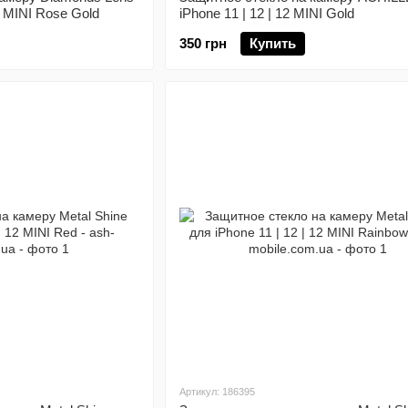
2 MINI Rose Gold
iPhone 11 | 12 | 12 MINI Gold
350 грн
Купить
Артикул: 186395