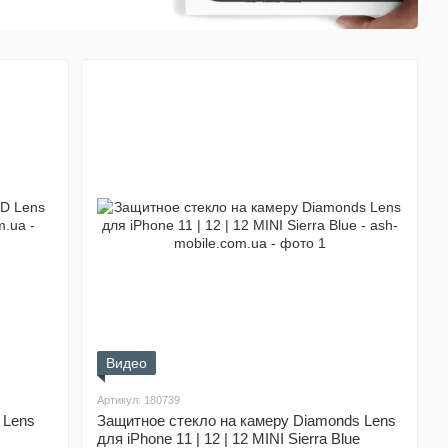
Видео
Артикул: 180739
 Lens
Защитное стекло на камеру Diamonds Lens
для iPhone 11 | 12 | 12 MINI Sierra Blue