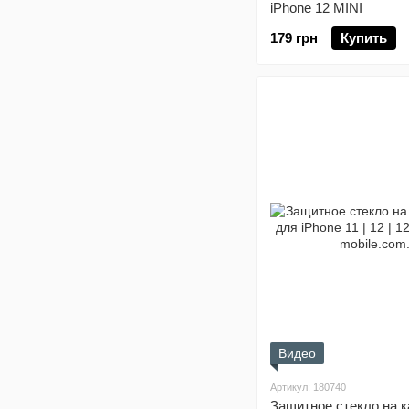
iPhone 12 MINI
179 грн
Купить
Видео
Артикул: 180740
Защитное стекло на 