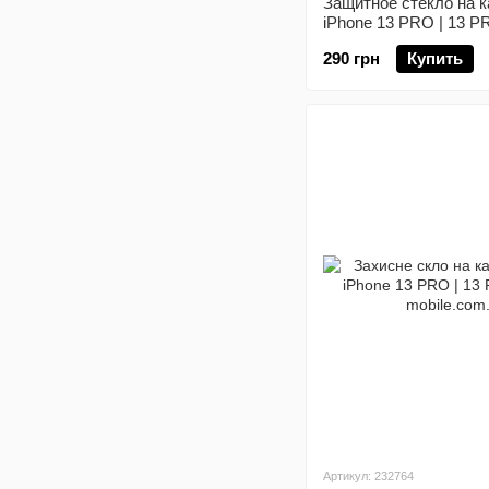
Защитное стекло на к
iPhone 13 PRO | 13 
290 грн
Купить
Артикул: 232764