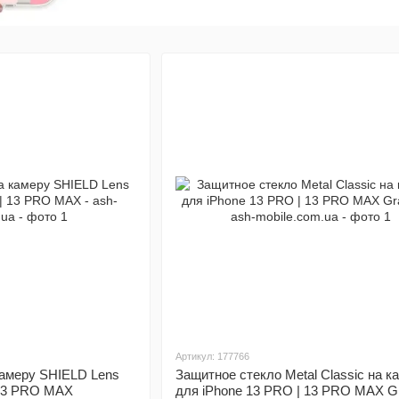
Артикул: 177766
камеру SHIELD Lens
Защитное стекло Metal Classic на к
 13 PRO MAX
для iPhone 13 PRO | 13 PRO MAX Gr