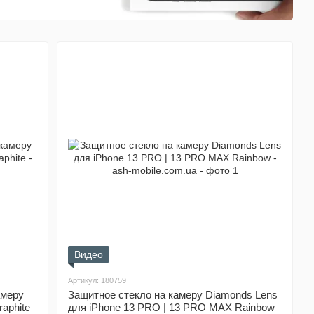
Видео
Артикул: 180759
амеру
Защитное стекло на камеру Diamonds Lens
aphite
для iPhone 13 PRO | 13 PRO MAX Rainbow