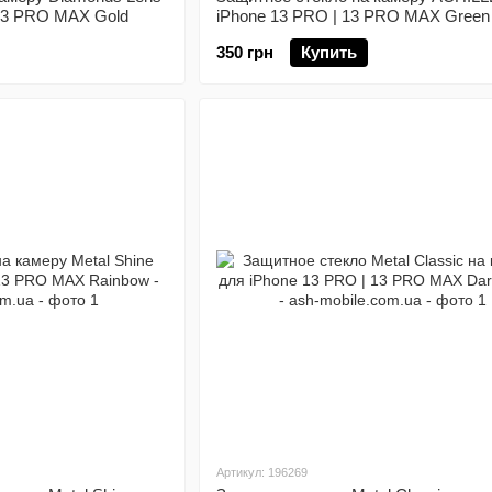
 13 PRO MAX Gold
iPhone 13 PRO | 13 PRO MAX Green
350 грн
Купить
Артикул: 196269