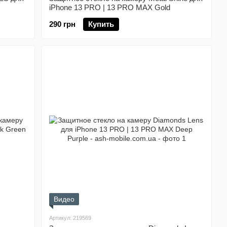
iPhone 13 PRO | 13 PRO MAX Gold
290 грн
Купить
Видео
Артикул: 219569