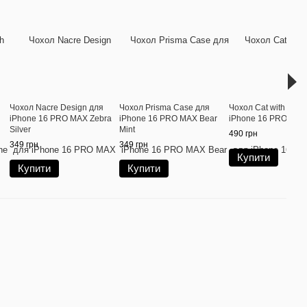
Чохол Nacre Design для
Чохол Prisma Case для
Чохол Cat with Stra
iPhone 16 PRO MAX Zebra
iPhone 16 PRO MAX Bear
iPhone 16 PRO MAX
Silver
Mint
490 грн
349 грн
349 грн
Купити
Купити
Купити