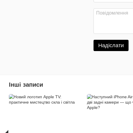
Надіслати
Інші записи