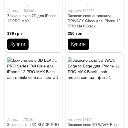
1
1
Артикул: 150200
Артикул: 172653
Захисне скло 2D для iPhone
Захисне скло антишпигун
12 PRO MAX
PRIVACY Glass для iPhone 12
PRO MAX Black
179 грн
250 грн
Купити
Купити
Артикул: 175191
Артикул: 181724
Захисне скло 3D BLADE PRO
Захисне скло 3D WAVE Edge