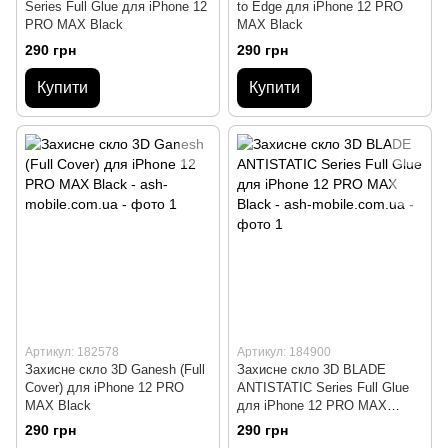
Series Full Glue для iPhone 12
to Edge для iPhone 12 PRO
PRO MAX Black
MAX Black
290 грн
290 грн
Купити
Купити
Артикул: 182578
Артикул: 184900
Захисне скло 3D Ganesh (Full
Захисне скло 3D BLADE
Cover) для iPhone 12 PRO
ANTISTATIC Series Full Glue
MAX Black
для iPhone 12 PRO MAX
Black
290 грн
290 грн