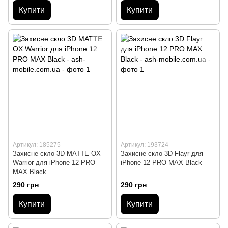
Купити
Купити
Артикул: 185275
Артикул: 193724
Захисне скло 3D MATTE OX
Захисне скло 3D Flayr для
Warrior для iPhone 12 PRO
iPhone 12 PRO MAX Black
MAX Black
290 грн
290 грн
Купити
Купити