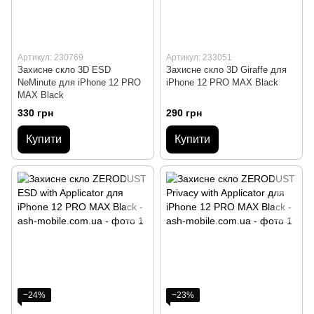
Артикул: 230769
Артикул: 233051
Захисне скло 3D ESD
Захисне скло 3D Giraffe для
NeMinute для iPhone 12 PRO
iPhone 12 PRO MAX Black
MAX Black
330 грн
290 грн
Купити
Купити
−24%
−23%