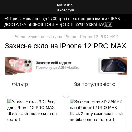
📲 При замовленні від 1700 грн і оплаті за реквізитами IBAN —
ДОСТАВКА БЕЗКОШТОВНА.📦 ВСЕ БУДЕ УКРАЇНА!🇺🇦
iPhone
Захисне скло для iPhone
iPhone 12 PRO MAX
Захисне скло на iPhone 12 PRO MAX
Фільтр
За популярністю