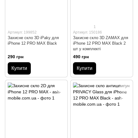
1
Артикул: 199852
Артикул: 150186
Захисне скло 3D iPaky для
Захисне скло 3D ZAMAX для
iPhone 12 PRO MAX Black
iPhone 12 PRO MAX Black 2
шт у комплекті
290 грн
490 грн
Купити
Купити