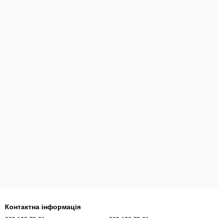
Контактна інформація