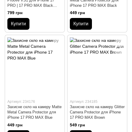
Proove VS1 для iPhone 17
Metal Camera Protector для
PRO | 17 PRO MAX Black
iPhone 17 PRO MAX Black
Titanium
799 грн
449 грн
Купити
Купити
Артикул: 234176
Артикул: 234185
Захисне скло на камеру Matte
Захисне скло на камеру Glitter
Metal Camera Protector для
Camera Protector для iPhone
iPhone 17 PRO MAX Blue
17 PRO MAX Brown
449 грн
549 грн