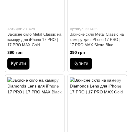
Артикул: 231429
Артикул: 231435
Захисне скло Metal Classic на
Захисне скло Metal Classic на
камеру для iPhone 17 PRO |
камеру для iPhone 17 PRO |
17 PRO MAX Gold
17 PRO MAX Sierra Blue
390 грн
390 грн
Купити
Купити