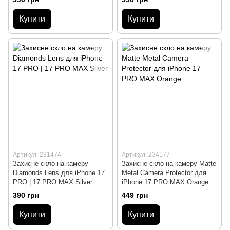
Купити
Купити
Артикул: 231474
Артикул: 234177
Захисне скло на камеру
Захисне скло на камеру Matte
Diamonds Lens для iPhone 17
Metal Camera Protector для
PRO | 17 PRO MAX Silver
iPhone 17 PRO MAX Orange
390 грн
449 грн
Купити
Купити