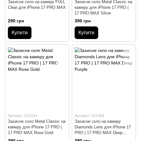
Захисне скло на камеру FULL
Захисне скло Metal Classic на
Clear для iPhone 17 PRO MAX
камеру для iPhone 17 PRO |
17 PRO MAX Silver
290 грн
390 грн
Купити
Купити
Артикул: 231434
Артикул: 231469
Захисне скло Metal Classic на
Захисне скло на камеру
камеру для iPhone 17 PRO |
Diamonds Lens для iPhone 17
17 PRO MAX Rose Gold
PRO | 17 PRO MAX Deep
Purple
390 грн
390 грн