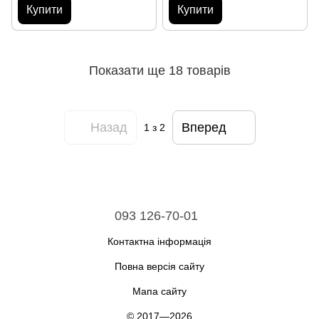
Купити
Купити
Показати ще 18 товарів
Назад
Вперед
1
з 2
093 126-70-01
Контактна інформація
Повна версія сайту
Мапа сайту
© 2017—2026