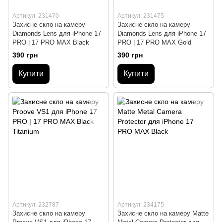
Артикул: 231470
Артикул: 231475
Захисне скло на камеру
Захисне скло на камеру
Diamonds Lens для iPhone 17
Diamonds Lens для iPhone 17
PRO | 17 PRO MAX Black
PRO | 17 PRO MAX Gold
390 грн
390 грн
Купити
Купити
Артикул: 232787
Артикул: 234175
Захисне скло на камеру
Захисне скло на камеру Matte