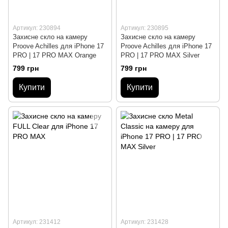
Артикул: 230894
Артикул: 230895
Захисне скло на камеру
Захисне скло на камеру
Proove Achilles для iPhone 17
Proove Achilles для iPhone 17
PRO | 17 PRO MAX Orange
PRO | 17 PRO MAX Silver
799 грн
799 грн
Купити
Купити
Артикул: 231412
Артикул: 231428