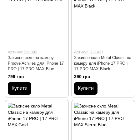
Артикул: 230892
Артикул: 231427
Захисне скло на камеру
Захисне скло Metal Classic на
Proove Achilles для iPhone 17
камеру для iPhone 17 PRO |
PRO | 17 PRO MAX Blue
17 PRO MAX Black
799 грн
390 грн
Купити
Купити