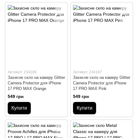
Артикул: 234186
Артикул: 234187
Захисне скло на камеру Glitter
Захисне скло на камеру Glitter
Camera Protector для iPhone
Camera Protector для iPhone
17 PRO MAX Orange
17 PRO MAX Pink
549 грн
549 грн
Купити
Купити