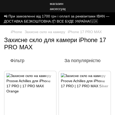
📲 При замовленні від 1700 грн і оплаті за реквізитами IBAN —
ДОСТАВКА БЕЗКОШТОВНА.📦 ВСЕ БУДЕ УКРАЇНА!🇺🇦
iPhone
Захисне скло на камеру
iPhone 17 PRO MAX
Захисне скло для камери iPhone 17
PRO MAX
Фільтр
За популярністю