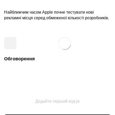
Найближчим часом Apple почне тестувати нові
рекламні місця серед обмеженої кількості розробників.
Обговорення
Додайте перший відгук