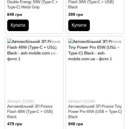
Double Energy 50W (Type-C +
Flash 30W (Type-C + USB)
Type-C) Metal Gray
Black
649 грн
399 грн
Купити
Купити
Артикул: 222381
Артикул: 222384
Автомобільний ЗП Proove
Автомобільний ЗП Proove Tiny
Flash 48W (Type-C + USB)
Power Pro 65W (USB + Type-C)
Black
Black
479 грн
949 грн