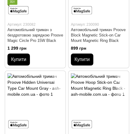
Хіт
Артикул: 230082
Артикул: 230090
Автомобільний тримач з
Автомобільний тримач Proove
бездротовою зарядкою Proove
Block Magnetic Stick-on Car
Magic Circle Pro 15W Black
Mount Magnetic Ring Black
1 299 грн
899 грн
Купити
Купити