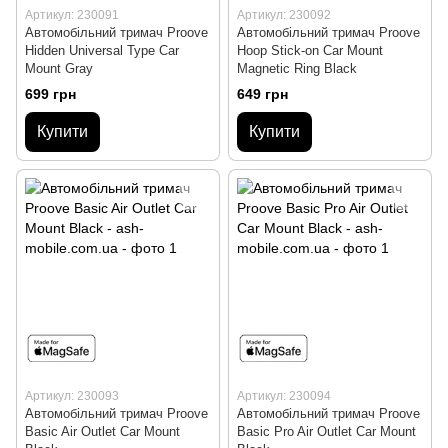
Артикул: 230091
Артикул: 230092
Автомобільний тримач Proove
Автомобільний тримач Proove
Hidden Universal Type Car
Hoop Stick-on Car Mount
Mount Gray
Magnetic Ring Black
699 грн
649 грн
Купити
Купити
Артикул: 230093
Артикул: 230094
Автомобільний тримач Proove
Автомобільний тримач Proove
Basic Air Outlet Car Mount
Basic Pro Air Outlet Car Mount