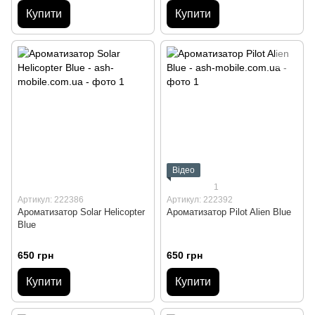
Купити
Купити
Відео
1
Артикул: 222386
Артикул: 222392
Ароматизатор Solar Helicopter
Ароматизатор Pilot Alien Blue
Blue
650 грн
650 грн
Купити
Купити