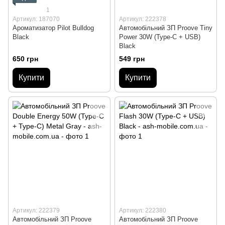
1
Артикул: 187070
Артикул: 222378
Ароматизатор Pilot Bulldog
Автомобільний ЗП Proove Tiny
Black
Power 30W (Type-C + USB)
Black
650 грн
549 грн
Купити
Купити
Артикул: 222379
Артикул: 222380
Автомобільний ЗП Proove
Автомобільний ЗП Proove