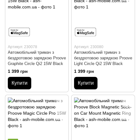
Артикул: 230078
Артикул: 230080
Автомобільний тримач з
Автомобільний тримач з
бездротовою зарядкою Proove
бездротовою зарядкою Proove
Graphite Circle Qi2 15W Black
Light Circle Qi2 15W Black
1 399 грн
1 399 грн
Купити
Купити