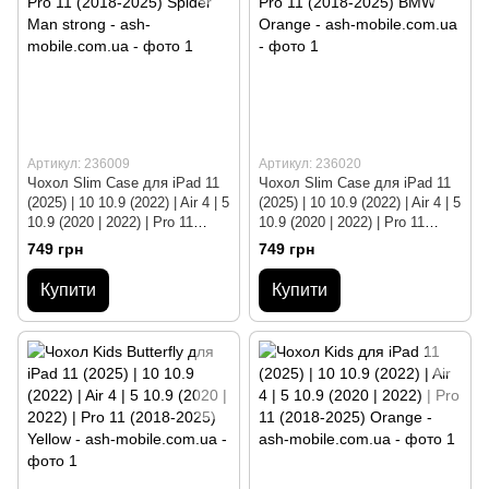
Артикул: 236009
Артикул: 236020
Чохол Slim Case для iPad 11
Чохол Slim Case для iPad 11
(2025) | 10 10.9 (2022) | Air 4 | 5
(2025) | 10 10.9 (2022) | Air 4 | 5
10.9 (2020 | 2022) | Pro 11
10.9 (2020 | 2022) | Pro 11
(2018-2025) Spider Man strong
(2018-2025) BMW Orange
749 грн
749 грн
Купити
Купити