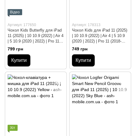
Відео
Артикул: 177650
Артикул: 178313
Чохол Kids Butterfly для iPad
Чохол Kids для iPad 11 (2025)
11 (2025) | 10 10.9 (2022) | Air 4
| 10 10.9 (2022) | Air 4 | 5 10.9
| 5 10.9 (2020 | 2022) | Pro 11
(2020 | 2022) | Pro 11 (2018-
(2018-2025) Yellow
2025) Orange
799 грн
749 грн
Купити
Купити
Хіт