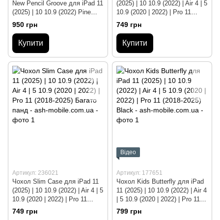
New Pencil Groove для iPad 11
(2025) | 10 10.9 (2022) | Air 4 | 5
(2025) | 10 10.9 (2022) Pine
10.9 (2020 | 2022) | Pro 11
Green
(2018-2025) Inside the world of
950 грн
749 грн
roblox
Купити
Купити
Відео
Артикул: 236021
Артикул: 177651
Чохол Slim Case для iPad 11
Чохол Kids Butterfly для iPad
(2025) | 10 10.9 (2022) | Air 4 | 5
11 (2025) | 10 10.9 (2022) | Air 4
10.9 (2020 | 2022) | Pro 11
| 5 10.9 (2020 | 2022) | Pro 11
(2018-2025) Багато панд
(2018-2025) Black
749 грн
799 грн