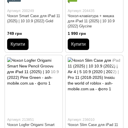
Артикул: 200249
Артикул: 204435
Чохол Smart Case для iPad 11
Чохол-клавіатура + мишка
(2025) | 10 10.9 (2022) Gold
для iPad 11 (2025) | 10 10.9
(2022) Glycine
749 грн
1 990 грн
Купити
Купити
Артикул: 213851
Артикул: 236010
Чохол Logfer Origami Smart
Чохол Slim Case для iPad 11