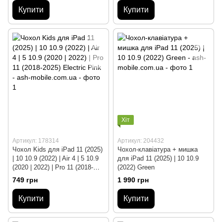
Купити
Купити
Хіт
Артикул: 178314
Артикул: 204432
Чохол Kids для iPad 11 (2025)
Чохол-клавіатура + мишка
| 10 10.9 (2022) | Air 4 | 5 10.9
для iPad 11 (2025) | 10 10.9
(2020 | 2022) | Pro 11 (2018-
(2022) Green
2025) Electric Pink
749 грн
1 990 грн
Купити
Купити