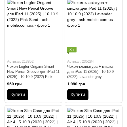
Хіт
Артикул: 213852
Артикул: 235284
Чохол Logfer Origami Smart
Чохол-клавіатура + мишка
New Pencil Groove для iPad 11
для iPad 11 (2025) | 10 10.9
(2025) | 10 10.9 (2022) Pink
(2022) Lavander grey
Sand
950 грн
1 990 грн
Купити
Купити