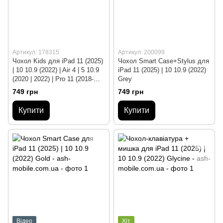
Артикул: 178315
Артикул: 200099
Чохол Kids для iPad 11 (2025)
Чохол Smart Case+Stylus для
| 10 10.9 (2022) | Air 4 | 5 10.9
iPad 11 (2025) | 10 10.9 (2022)
(2020 | 2022) | Pro 11 (2018-
Grey
2025) Red
749 грн
749 грн
Купити
Купити
Відео
Хіт