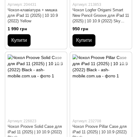
Артикул: 204431
Артикул: 213853
Чохол-клавіатура + мишка
Чохол Logfer Origami Smart
для iPad 11 (2025) | 10 10.9
New Pencil Groove для iPad 11
(2022) Yellow
(2025) | 10 10.9 (2022) Sky
Blue
1 990 грн
950 грн
Купити
Купити
Артикул: 226823
Артикул: 232708
Чохол Proove Solid Case для
Чохол Proove Pillar Case для
iPad 11 (2025) | 10 10.9 (2022)
iPad 11 (2025) | 10 10.9 (2022)