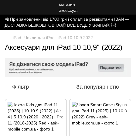
📲 При замовленні від 1700 грн і оплаті за реквізитами IBAN —
ДОСТАВКА БЕЗКОШТОВНА.📦 ВСЕ БУДЕ УКРАЇНА!🇺🇦
iPad
Чохли для iPad
iPad 10 10.9 2022
Аксесуари для iPad 10 10,9" (2022)
Фільтр
За популярністю