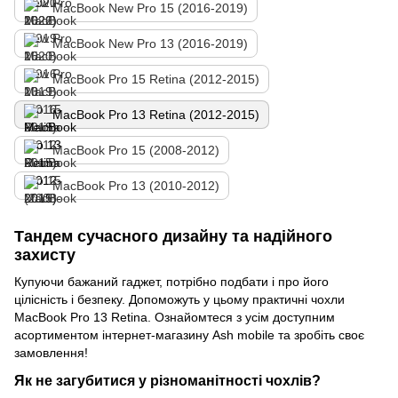
MacBook New Pro 15 (2016-2019)
MacBook New Pro 13 (2016-2019)
MacBook Pro 15 Retina (2012-2015)
MacBook Pro 13 Retina (2012-2015)
MacBook Pro 15 (2008-2012)
MacBook Pro 13 (2010-2012)
Тандем сучасного дизайну та надійного
захисту
Купуючи бажаний гаджет, потрібно подбати і про його
цілісність і безпеку. Допоможуть у цьому практичні чохли
MacBook Pro 13 Retina. Ознайомтеся з усім доступним
асортиментом інтернет-магазину Ash mobile та зробіть своє
замовлення!
Як не загубитися у різноманітності чохлів?