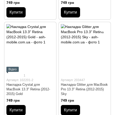
749 грн
749 грн
Купити
Купити
Відео
1
Артикул: 102201-2
Артикул: 203447
Накладка Crystal для
Накладка Glitter для MacBook
MacBook 13.3" Retina (2012-
Pro 13.3" Retina (2012-2015)
2015) Gold
Sky
749 грн
749 грн
Купити
Купити