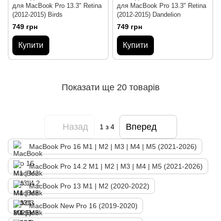
для MacBook Pro 13.3" Retina
для MacBook Pro 13.3" Retina
(2012-2015) Birds
(2012-2015) Dandelion
749 грн
749 грн
Купити
Купити
Показати ще 20 товарів
Назад
Вперед
1
з 4
MacBook Pro 16 М1 | М2 | M3 | M4 | M5 (2021-2026)
MacBook Pro 14.2 М1 | М2 | M3 | M4 | M5 (2021-2026)
MacBook Pro 13 M1 | M2 (2020-2022)
MacBook New Pro 16 (2019-2020)