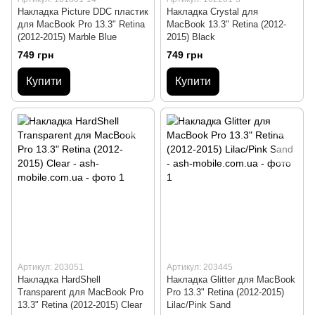
Накладка Picture DDC пластик
Накладка Crystal для
для MacBook Pro 13.3" Retina
MacBook 13.3" Retina (2012-
(2012-2015) Marble Blue
2015) Black
749 грн
749 грн
Купити
Купити
Артикул: 203051
Артикул: 203445
Накладка HardShell
Накладка Glitter для MacBook
Transparent для MacBook Pro
Pro 13.3" Retina (2012-2015)
13.3" Retina (2012-2015) Clear
Lilac/Pink Sand