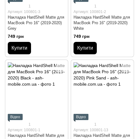
1
1
Артикул: 100801-3
Артикул: 100801-2
Накладка HardShell Matte для
Накладка HardShell Matte для
MacBook Pro 16" (2019-2020)
MacBook Pro 16" (2019-2020)
Grey
White
749 грн
749 грн
Купити
Купити
Відео
Відео
1
1
Артикул: 100801-1
Артикул: 100801-13
Накладка HardShell Matte для
Накладка HardShell Matte для