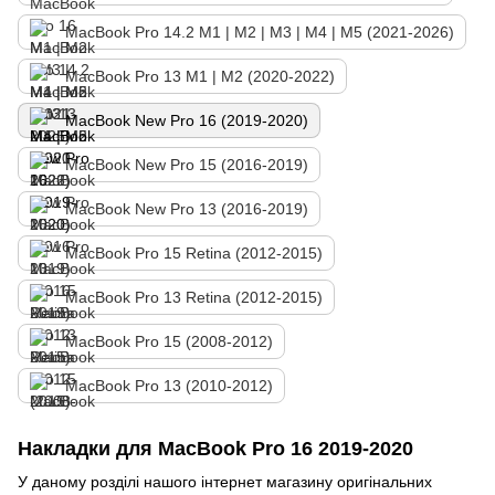
MacBook Pro 14.2 М1 | М2 | M3 | M4 | M5 (2021-2026)
MacBook Pro 13 M1 | M2 (2020-2022)
MacBook New Pro 16 (2019-2020)
MacBook New Pro 15 (2016-2019)
MacBook New Pro 13 (2016-2019)
MacBook Pro 15 Retina (2012-2015)
MacBook Pro 13 Retina (2012-2015)
MacBook Pro 15 (2008-2012)
MacBook Pro 13 (2010-2012)
Накладки для MacBook Pro 16 2019-2020
У даному розділі нашого інтернет магазину оригінальних