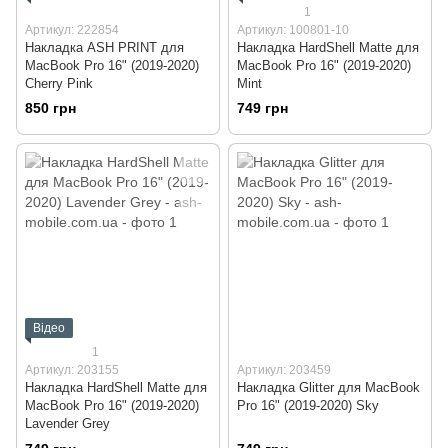
1
Артикул: 222854
Артикул: 100801-10
Накладка ASH PRINT для
Накладка HardShell Matte для
MacBook Pro 16" (2019-2020)
MacBook Pro 16" (2019-2020)
Cherry Pink
Mint
850 грн
749 грн
Відео
1
Артикул: 203155
Артикул: 203459
Накладка HardShell Matte для
Накладка Glitter для MacBook
MacBook Pro 16" (2019-2020)
Pro 16" (2019-2020) Sky
Lavender Grey