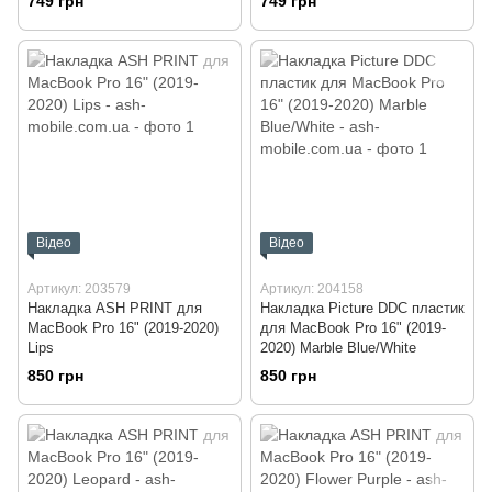
749 грн
749 грн
Відео
Відео
Артикул: 203579
Артикул: 204158
Накладка ASH PRINT для
Накладка Picture DDC пластик
MacBook Pro 16" (2019-2020)
для MacBook Pro 16" (2019-
Lips
2020) Marble Blue/White
850 грн
850 грн