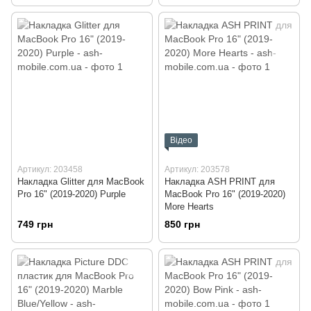
Відео
Артикул: 203458
Артикул: 203578
Накладка Glitter для MacBook
Накладка ASH PRINT для
Pro 16" (2019-2020) Purple
MacBook Pro 16" (2019-2020)
More Hearts
749 грн
850 грн