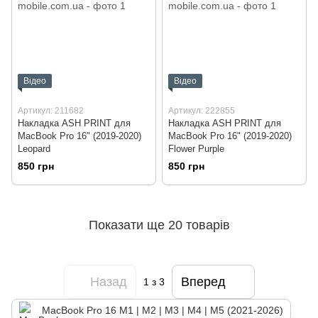
Відео
Відео
Артикул: 211682
Артикул: 222855
Накладка ASH PRINT для
Накладка ASH PRINT для
MacBook Pro 16" (2019-2020)
MacBook Pro 16" (2019-2020)
Leopard
Flower Purple
850 грн
850 грн
Показати ще 20 товарів
Назад
Вперед
1
з 3
MacBook Pro 16 М1 | М2 | M3 | M4 | M5 (2021-2026)