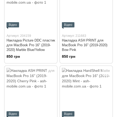
Відео
Відео
Артикул: 204159
Артикул: 211683
Накладка Picture DDC пластик
Накладка ASH PRINT для
для MacBook Pro 16" (2019-
MacBook Pro 16" (2019-2020)
2020) Marble Blue/Yellow
Bow Pink
850 грн
850 грн
Відео
Відео