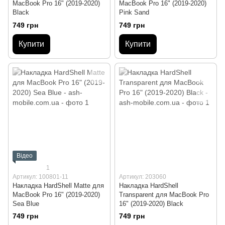
MacBook Pro 16" (2019-2020)
MacBook Pro 16" (2019-2020)
Black
Pink Sand
749 грн
749 грн
Купити
Купити
Відео
1
Артикул: 100801-11
Артикул: 203060
Накладка HardShell Matte для
Накладка HardShell
MacBook Pro 16" (2019-2020)
Transparent для MacBook Pro
Sea Blue
16" (2019-2020) Black
749 грн
749 грн