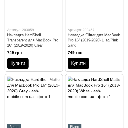
Артикул: 203059
Артикул: 203457
Накладка HardShell
Накладка Glitter для MacBook
Transparent для MacBook Pro
Pro 16" (2019-2020) Lilac/Pink
16" (2019-2020) Clear
Sand
749 грн
749 грн
Купити
Купити
Відео
Відео