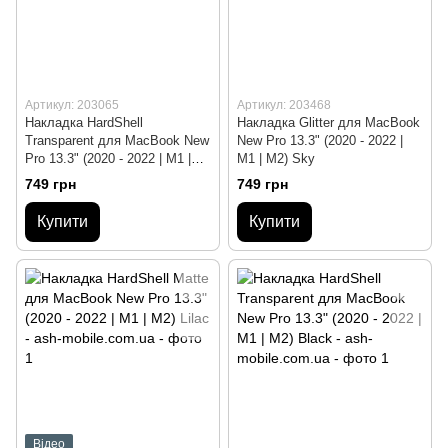
Артикул: 203065
Артикул: 203468
Накладка HardShell
Накладка Glitter для MacBook
Transparent для MacBook New
New Pro 13.3" (2020 - 2022 |
Pro 13.3" (2020 - 2022 | M1 |
M1 | M2) Sky
M2) Clear
749 грн
749 грн
Купити
Купити
Відео