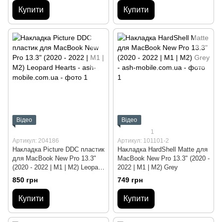
Купити
Купити
Відео
Відео
1
Артикул: 204186
Артикул: 101101-2
Накладка Picture DDC пластик
Накладка HardShell Matte для
для MacBook New Pro 13.3"
MacBook New Pro 13.3" (2020 -
(2020 - 2022 | M1 | M2) Leopard
2022 | M1 | M2) Grey
Hearts
850 грн
749 грн
Купити
Купити