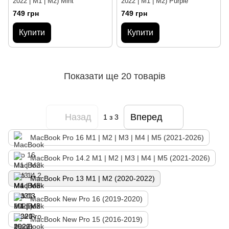
2022 | M1 | M2) Mint
2022 | M1 | M2) Purple
749 грн
749 грн
Купити
Купити
Показати ще 20 товарів
Назад
Вперед
1
з 3
MacBook Pro 16 М1 | М2 | M3 | M4 | M5 (2021-2026)
MacBook Pro 14.2 М1 | М2 | M3 | M4 | M5 (2021-2026)
MacBook Pro 13 M1 | M2 (2020-2022)
MacBook New Pro 16 (2019-2020)
MacBook New Pro 15 (2016-2019)