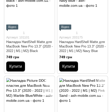
Відео
Відео
1
1
Артикул: 101101
Артикул: 203175
Накладка HardShell Matte для
Накладка HardShell Matte для
MacBook New Pro 13.3" (2020 -
MacBook New Pro 13.3" (2020 -
2022 | M1 | M2) Black
2022 | M1 | M2) Navy Blue
749 грн
749 грн
Купити
Купити