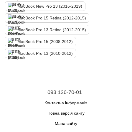
MacBook New Pro 13 (2016-2019)
MacBook Pro 15 Retina (2012-2015)
MacBook Pro 13 Retina (2012-2015)
MacBook Pro 15 (2008-2012)
MacBook Pro 13 (2010-2012)
093 126-70-01
Контактна інформація
Повна версія сайту
Мапа сайту