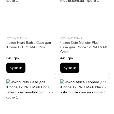
Артикул: 191696
Артикул: 196711
Чохол Heart Barbie Case для
Чохол Cute Monster Plush
iPhone 12 PRO MAX Pink
Case для iPhone 12 PRO MAX
Green
349 грн
449 грн
Купити
Купити