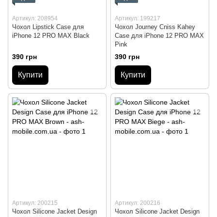
Артикул: 208954
Артикул: 199217
Чохол Lipstick Case для
Чохол Journey Cniss Kahey
iPhone 12 PRO MAX Black
Case для iPhone 12 PRO MAX
Pink
390 грн
390 грн
Купити
Купити
Артикул: 200215
Артикул: 200216
Чохол Silicone Jacket Design
Чохол Silicone Jacket Design