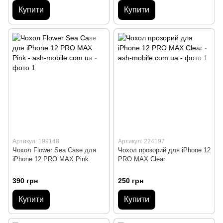
Купити
Купити
Артикул: 199148
Артикул: 224197
Чохол Flower Sea Case для
Чохол прозорий для iPhone 12
iPhone 12 PRO MAX Pink
PRO MAX Clear
390 грн
250 грн
Купити
Купити