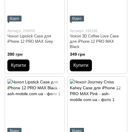
Відео
Відео
Артикул: 208956
Артикул: 199196
Чохол Lipstick Case для
Чохол 3D Coffee Love Case
iPhone 12 PRO MAX Grey
для iPhone 12 PRO MAX
Black
390 грн
349 грн
Купити
Купити
Відео
Відео