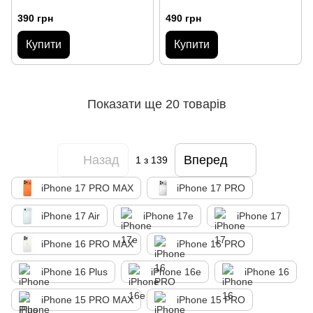
390 грн
490 грн
Купити
Купити
Показати ще 20 товарів
Назад
Вперед
1
з 139
iPhone 17 PRO MAX
iPhone 17 PRO
iPhone 17 Air
iPhone 17e
iPhone 17
iPhone 16 PRO MAX
iPhone 16 PRO
iPhone 16 Plus
iPhone 16e
iPhone 16
iPhone 15 PRO MAX
iPhone 15 PRO