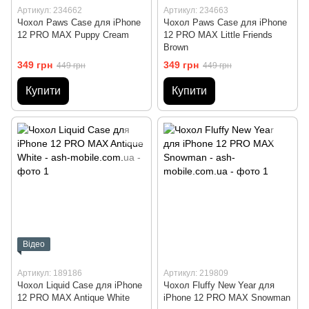
Артикул: 234662
Артикул: 234663
Чохол Paws Case для iPhone
Чохол Paws Case для iPhone
12 PRO MAX Puppy Cream
12 PRO MAX Little Friends
Brown
349 грн
349 грн
449 грн
449 грн
Купити
Купити
Відео
Артикул: 189186
Артикул: 219809
Чохол Liquid Case для iPhone
Чохол Fluffy New Year для
12 PRO MAX Antique White
iPhone 12 PRO MAX Snowman