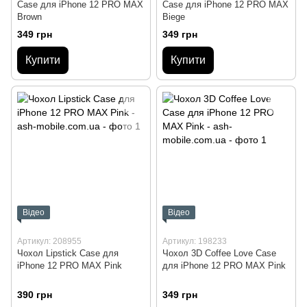
Case для iPhone 12 PRO MAX
Case для iPhone 12 PRO MAX
Brown
Biege
349 грн
349 грн
Купити
Купити
Відео
Відео
Артикул: 208955
Артикул: 198233
Чохол Lipstick Case для
Чохол 3D Coffee Love Case
iPhone 12 PRO MAX Pink
для iPhone 12 PRO MAX Pink
390 грн
349 грн