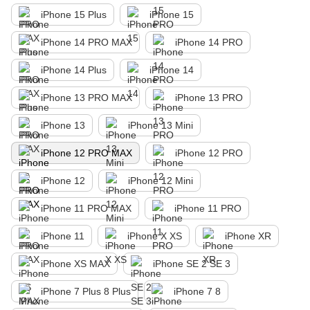
iPhone 15 Plus
iPhone 15
iPhone 14 PRO MAX
iPhone 14 PRO
iPhone 14 Plus
iPhone 14
iPhone 13 PRO MAX
iPhone 13 PRO
iPhone 13
iPhone 13 Mini
iPhone 12 PRO MAX
iPhone 12 PRO
iPhone 12
iPhone 12 Mini
iPhone 11 PRO MAX
iPhone 11 PRO
iPhone 11
iPhone X XS
iPhone XR
iPhone XS MAX
iPhone SE 2 SE 3
iPhone 7 Plus 8 Plus
iPhone 7 8