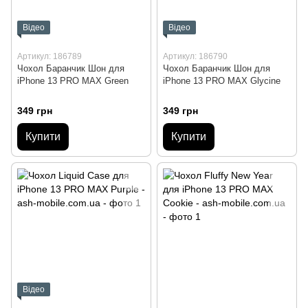
Відео
Відео
Артикул: 186789
Артикул: 186790
Чохол Баранчик Шон для
Чохол Баранчик Шон для
iPhone 13 PRO MAX Green
iPhone 13 PRO MAX Glycine
349 грн
349 грн
Купити
Купити
Відео