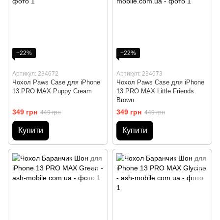
−22%
−22%
Артикул: 234672
Артикул: 234673
Чохол Paws Case для iPhone
Чохол Paws Case для iPhone
13 PRO MAX Puppy Cream
13 PRO MAX Little Friends
Brown
349 грн
349 грн
449 грн
449 грн
Купити
Купити