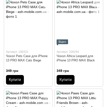
Відео
Артикул: 198331
Артикул: 208294
Чохол Pets Case для iPhone
Чохол Africa Leopard для
13 PRO MAX Cats Biege
iPhone 13 PRO MAX Black
349 грн
349 грн
Купити
Купити