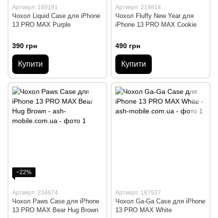
Артикул: 189191
Артикул: 219814
Чохол Liquid Case для iPhone
Чохол Fluffy New Year для
13 PRO MAX Purple
iPhone 13 PRO MAX Cookie
390 грн
490 грн
Купити
Купити
−22%
Артикул: 234674
Артикул: 187937
Чохол Paws Case для iPhone
Чохол Ga-Ga Case для iPhone
13 PRO MAX Bear Hug Brown
13 PRO MAX White