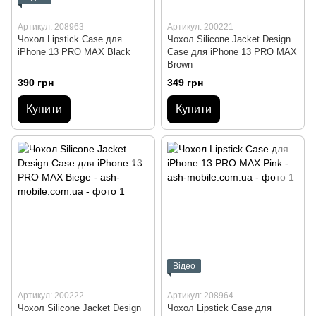
Артикул: 208963
Артикул: 200221
Чохол Lipstick Case для
Чохол Silicone Jacket Design
iPhone 13 PRO MAX Black
Case для iPhone 13 PRO MAX
Brown
390 грн
349 грн
Купити
Купити
Відео
Артикул: 200222
Артикул: 208964
Чохол Silicone Jacket Design
Чохол Lipstick Case для