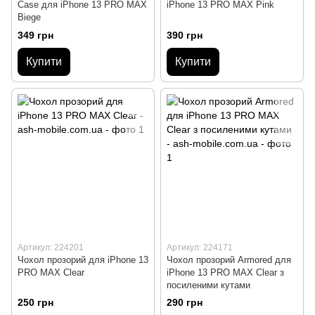
Case для iPhone 13 PRO MAX
iPhone 13 PRO MAX Pink
Biege
349 грн
390 грн
Купити
Купити
Артикул: 224201
Артикул: 224171
Чохол прозорий для iPhone 13
Чохол прозорий Armored для
PRO MAX Clear
iPhone 13 PRO MAX Clear з
посиленими кутами
250 грн
290 грн