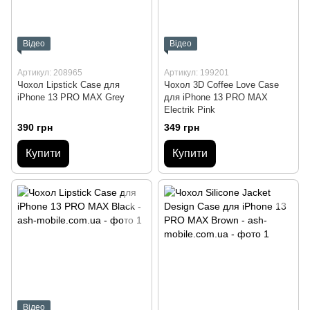
Відео
Відео
Артикул: 208965
Артикул: 199201
Чохол Lipstick Case для
Чохол 3D Coffee Love Case
iPhone 13 PRO MAX Grey
для iPhone 13 PRO MAX
Electrik Pink
390 грн
349 грн
Купити
Купити
Відео