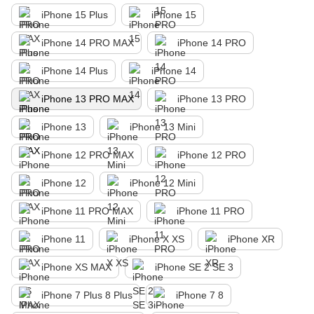
iPhone 15 Plus
iPhone 15
iPhone 14 PRO MAX
iPhone 14 PRO
iPhone 14 Plus
iPhone 14
iPhone 13 PRO MAX
iPhone 13 PRO
iPhone 13
iPhone 13 Mini
iPhone 12 PRO MAX
iPhone 12 PRO
iPhone 12
iPhone 12 Mini
iPhone 11 PRO MAX
iPhone 11 PRO
iPhone 11
iPhone X XS
iPhone XR
iPhone XS MAX
iPhone SE 2 SE 3
iPhone 7 Plus 8 Plus
iPhone 7 8