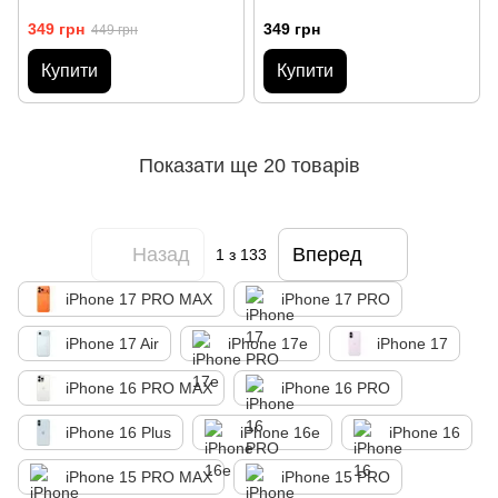
349 грн
349 грн
449 грн
Купити
Купити
Показати ще 20 товарів
Назад
Вперед
1
з 133
iPhone 17 PRO MAX
iPhone 17 PRO
iPhone 17 Air
iPhone 17e
iPhone 17
iPhone 16 PRO MAX
iPhone 16 PRO
iPhone 16 Plus
iPhone 16e
iPhone 16
iPhone 15 PRO MAX
iPhone 15 PRO