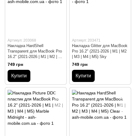
Артикул: 203068
Артикул: 203471
Накладка HardShell
Накладка Glitter для MacBook
Transparent для MacBook Pro
Pro 16.2" (2021-2026 | M1 | M2
16.2" (2021-2026 | M1 | M2 | M3
| M3 | M4 | M5) Sky
| M4 | M5) Black
749 грн
749 грн
Купити
Купити