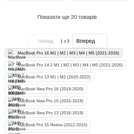
Показати ще 20 товарів
Назад
Вперед
1
з 3
MacBook Pro 16 М1 | М2 | M3 | M4 | M5 (2021-2026)
MacBook Pro 14.2 М1 | М2 | M3 | M4 | M5 (2021-2026)
MacBook Pro 13 M1 | M2 (2020-2022)
MacBook New Pro 16 (2019-2020)
MacBook New Pro 15 (2016-2019)
MacBook New Pro 13 (2016-2019)
MacBook Pro 15 Retina (2012-2015)