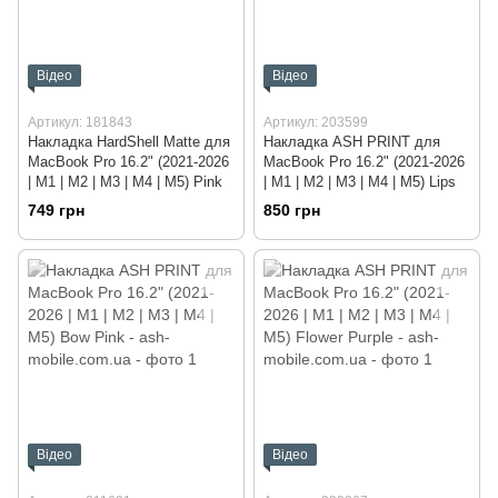
Відео
Відео
Артикул: 181843
Артикул: 203599
Накладка HardShell Matte для
Накладка ASH PRINT для
MacBook Pro 16.2" (2021-2026
MacBook Pro 16.2" (2021-2026
| M1 | M2 | M3 | M4 | M5) Pink
| M1 | M2 | M3 | M4 | M5) Lips
749 грн
850 грн
Відео
Відео