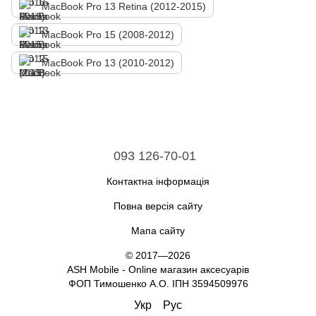
MacBook Pro 13 Retina (2012-2015)
MacBook Pro 15 (2008-2012)
MacBook Pro 13 (2010-2012)
093 126-70-01
Контактна інформація
Повна версія сайту
Мапа сайту
© 2017—2026
ASH Mobile - Online магазин аксесуарів
ФОП Тимошенко А.О. ІПН 3594509976
Укр
Рус