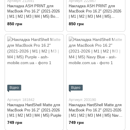
Артикул: 211691
Артикул: 222867
Накладка ASH PRINT для
Накладка ASH PRINT для
MacBook Pro 16.2" (2021-2026
MacBook Pro 16.2" (2021-2026
| M1 | M2 | M3 | M4 | M5) Bow
| M1 | M2 | M3 | M4 | M5)
Pink
Flower Purple
850 грн
850 грн
Відео
Відео
Артикул: 181842
Артикул: 203190
Накладка HardShell Matte для
Накладка HardShell Matte для
MacBook Pro 16.2" (2021-2026
MacBook Pro 16.2" (2021-2026
| M1 | M2 | M3 | M4 | M5) Purple
| M1 | M2 | M3 | M4 | M5) Navy
Blue
749 грн
749 грн