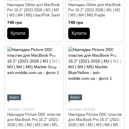
Накладка Glitter для MacBook
Накладка Glitter для MacBook
Pro 16.2" (2021-2026 | M1 | M2
Pro 16.2" (2021-2026 | M1 | M2
| M3 | M4 | M5) Lilac/Pink Sand
| M3 | M4 | M5) Purple
749 грн
749 грн
Купити
Купити
Відео
Відео
Артикул: 204193
Артикул: 204191
Накладка Picture DDC пластик
Накладка Picture DDC пластик
для MacBook Pro 16.2" (2021-
для MacBook Pro 16.2" (2021-
2026 | M1 | M2 | M3 | M4 | M5)
2026 | M1 | M2 | M3 | M4 | M5)