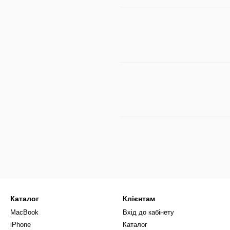
Каталог
Клієнтам
MacBook
Вхід до кабінету
iPhone
Каталог