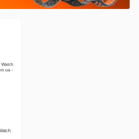
Watch