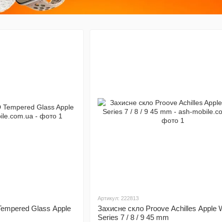
Артикул: 222813
empered Glass Apple
Захисне скло Proove Achilles Apple 
Series 7 / 8 / 9 45 mm