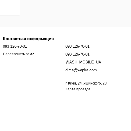
Контактная информация
093 126-70-01
093 126-70-01
093 126-70-01
Перезвонить вам?
@ASH_MOBILE_UA
dima@wepka.com
г. Киев, ул. Ушинского, 28
Карта проезда