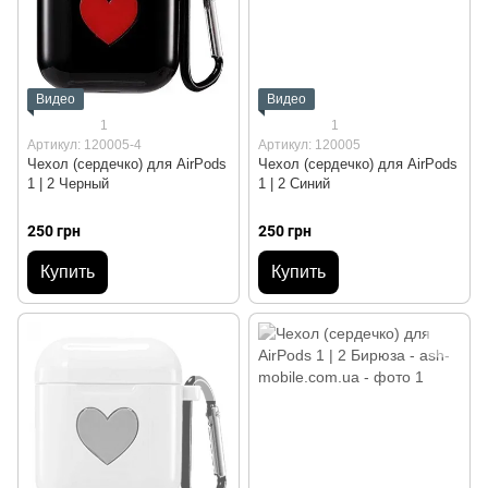
Видео
Видео
1
1
Артикул: 120005-4
Артикул: 120005
Чехол (сердечко) для AirPods
Чехол (сердечко) для AirPods
1 | 2 Черный
1 | 2 Синий
250 грн
250 грн
Купить
Купить