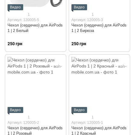
Видео
Видео
1
1
Артикул: 120005-5
Артикул: 120005-3
Чехол (сердечко) для AirPods
Чехол (сердечко) для AirPods
1 | 2 Белый
1 | 2 Бирюза
250 грн
250 грн
Видео
Видео
1
1
Артикул: 120005-2
Артикул: 120005-1
Чехол (сердечко) для AirPods
Чехол (сердечко) для AirPods
1 | 2 Розовый
1 | 2 Красный