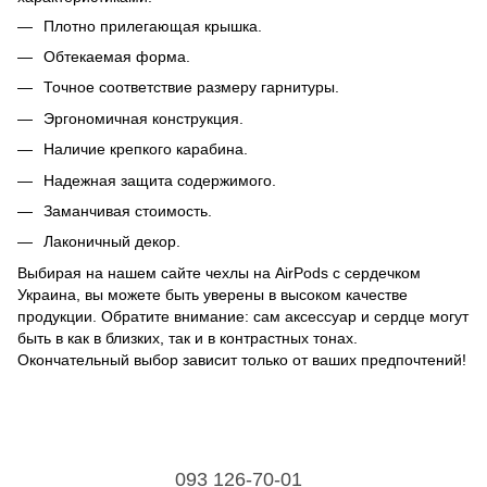
Плотно прилегающая крышка.
Обтекаемая форма.
Точное соответствие размеру гарнитуры.
Эргономичная конструкция.
Наличие крепкого карабина.
Надежная защита содержимого.
Заманчивая стоимость.
Лаконичный декор.
Выбирая на нашем сайте чехлы на AirPods с сердечком
Украина, вы можете быть уверены в высоком качестве
продукции. Обратите внимание: сам аксессуар и сердце могут
быть в как в близких, так и в контрастных тонах.
Окончательный выбор зависит только от ваших предпочтений!
093 126-70-01