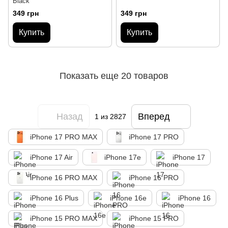
Black
349 грн
349 грн
Купить
Купить
Показать еще 20 товаров
Назад
Вперед
1
из 2827
iPhone 17 PRO MAX
iPhone 17 PRO
iPhone 17 Air
iPhone 17e
iPhone 17
iPhone 16 PRO MAX
iPhone 16 PRO
iPhone 16 Plus
iPhone 16e
iPhone 16
iPhone 15 PRO MAX
iPhone 15 PRO