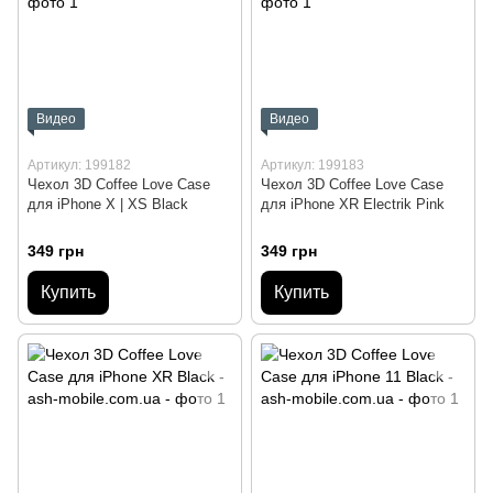
Видео
Видео
Артикул: 199182
Артикул: 199183
Чехол 3D Coffee Love Case
Чехол 3D Coffee Love Case
для iPhone X | XS Black
для iPhone XR Electrik Pink
349 грн
349 грн
Купить
Купить