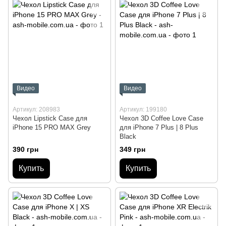
Видео
Видео
Артикул: 208983
Артикул: 199180
Чехол Lipstick Case для
Чехол 3D Coffee Love Case
iPhone 15 PRO MAX Grey
для iPhone 7 Plus | 8 Plus
Black
390 грн
349 грн
Купить
Купить