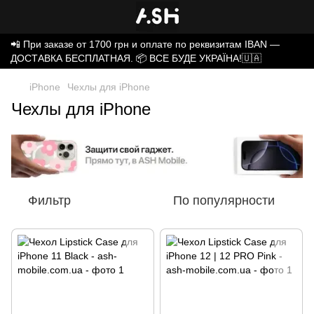
📲 При заказе от 1700 грн и оплате по реквизитам IBAN —
ДОСТАВКА БЕСПЛАТНАЯ. 📦 ВСЕ БУДЕ УКРАЇНА!🇺🇦
iPhone
Чехлы для iPhone
Чехлы для iPhone
Фильтр
По популярности