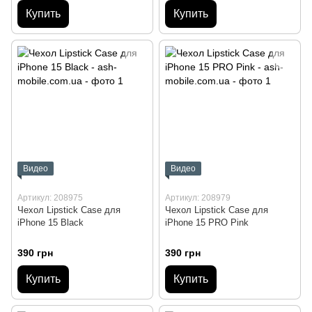
Купить
Купить
Видео
Видео
Артикул: 208975
Артикул: 208979
Чехол Lipstick Case для
Чехол Lipstick Case для
iPhone 15 Black
iPhone 15 PRO Pink
390 грн
390 грн
Купить
Купить