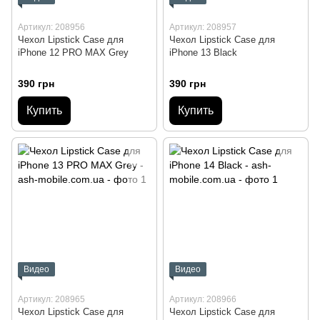
Артикул: 208956
Артикул: 208957
Чехол Lipstick Case для
Чехол Lipstick Case для
iPhone 12 PRO MAX Grey
iPhone 13 Black
390 грн
390 грн
Купить
Купить
Видео
Видео
Артикул: 208965
Артикул: 208966
Чехол Lipstick Case для
Чехол Lipstick Case для