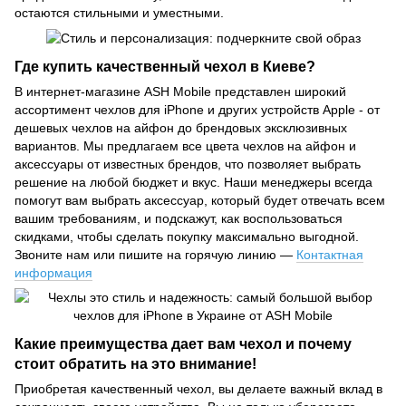
остаются стильными и уместными.
Где купить качественный чехол в Киеве?
В интернет-магазине ASH Mobile представлен широкий
ассортимент чехлов для iPhone и других устройств Apple - от
дешевых чехлов на айфон до брендовых эксклюзивных
вариантов. Мы предлагаем все цвета чехлов на айфон и
аксессуары от известных брендов, что позволяет выбрать
решение на любой бюджет и вкус. Наши менеджеры всегда
помогут вам выбрать аксессуар, который будет отвечать всем
вашим требованиям, и подскажут, как воспользоваться
скидками, чтобы сделать покупку максимально выгодной.
Звоните нам или пишите на горячую линию —
Контактная
информация
Какие преимущества дает вам чехол и почему
стоит обратить на это внимание!
Приобретая качественный чехол, вы делаете важный вклад в