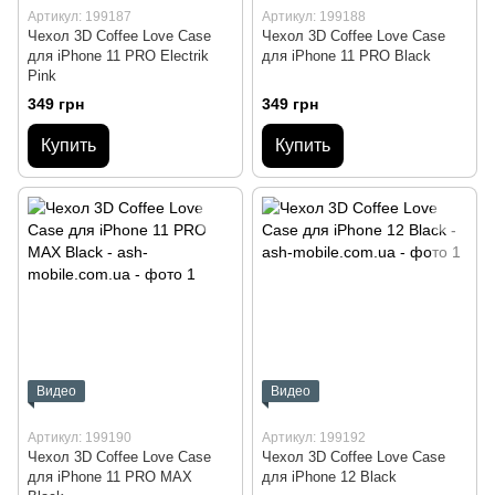
Артикул: 199187
Артикул: 199188
Чехол 3D Coffee Love Case
Чехол 3D Coffee Love Case
для iPhone 11 PRO Electrik
для iPhone 11 PRO Black
Pink
349 грн
349 грн
Купить
Купить
Видео
Видео
Артикул: 199190
Артикул: 199192
Чехол 3D Coffee Love Case
Чехол 3D Coffee Love Case
для iPhone 11 PRO MAX
для iPhone 12 Black