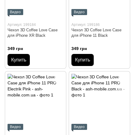
Видео
Видео
Артикул: 199184
Артикул: 199186
Чехол 3D Coffee Love Case
Чехол 3D Coffee Love Case
для iPhone XR Black
для iPhone 11 Black
349 грн
349 грн
Купить
Купить
Видео
Видео