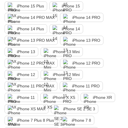
iPhone 15 Plus
iPhone 15
iPhone 14 PRO MAX
iPhone 14 PRO
iPhone 14 Plus
iPhone 14
iPhone 13 PRO MAX
iPhone 13 PRO
iPhone 13
iPhone 13 Mini
iPhone 12 PRO MAX
iPhone 12 PRO
iPhone 12
iPhone 12 Mini
iPhone 11 PRO MAX
iPhone 11 PRO
iPhone 11
iPhone X XS
iPhone XR
iPhone XS MAX
iPhone SE 2 SE 3
iPhone 7 Plus 8 Plus
iPhone 7 8