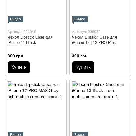
Видео
Видео
Артикул: 208948
Артикул: 208952
Чехол Lipstick Case для
Чехол Lipstick Case для
iPhone 11 Black
iPhone 12 | 12 PRO Pink
390 грн
390 грн
Купить
Купить
Видео
Видео