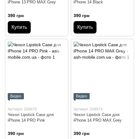
iPhone 13 PRO MAX Grey
iPhone 14 Black
390 грн
390 грн
Купить
Купить
Видео
Видео
Артикул: 208970
Артикул: 208974
Чехол Lipstick Case для
Чехол Lipstick Case для
iPhone 14 PRO Pink
iPhone 14 PRO MAX Grey
390 грн
390 грн