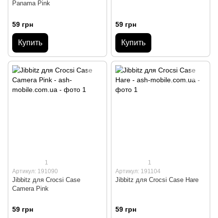
Panama Pink
59 грн
59 грн
Купить
Купить
1
1
Артикул: 191090
Артикул: 191104
Jibbitz для Crocsі Case
Jibbitz для Crocsі Case Hare
Camera Pink
59 грн
59 грн