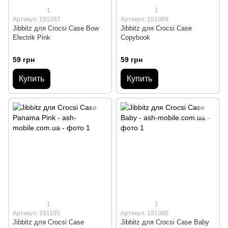
1
1
Артикул: 191087
Артикул: 191089
Jibbitz для Crocsі Case Bow
Jibbitz для Crocsі Case
Electrik Pink
Copybook
59 грн
59 грн
Купить
Купить
1
1
Артикул: 191105
Артикул: 191086
Jibbitz для Crocsі Case
Jibbitz для Crocsі Case Baby